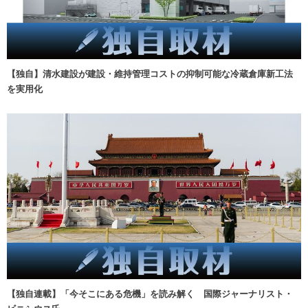
【独自】清水建設が建設・維持管理コストの抑制可能な冷蔵倉庫新工法
を実用化
【独自連載】「今そこにある危機」を読み解く 国際ジャーナリスト・