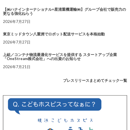
【㈱ハナインターナショナル×星清重機運輸㈱】グループ会社で販売力の
更なる強化ねらう
2026年7月27日
東京ミッドタウン八重洲でロボット配送サービスを本格始動
2026年7月27日
上組／コンテナ物流最適化サービスを提供する スタートアップ企業
「OneStream株式会社」への出資のお知らせ
2026年7月21日
プレスリリースまとめてチェック一覧