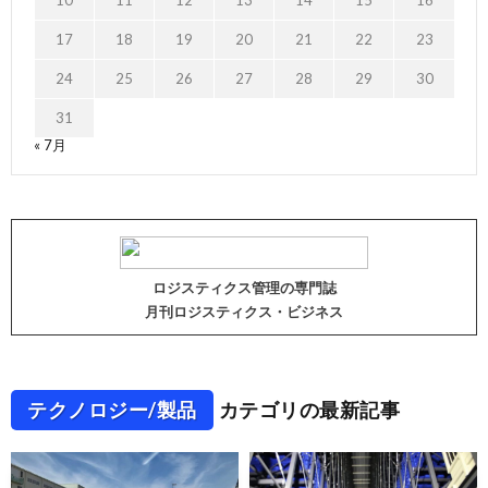
17
18
19
20
21
22
23
24
25
26
27
28
29
30
31
« 7月
ロジスティクス管理の専門誌
月刊ロジスティクス・ビジネス
テクノロジー/製品
カテゴリの最新記事