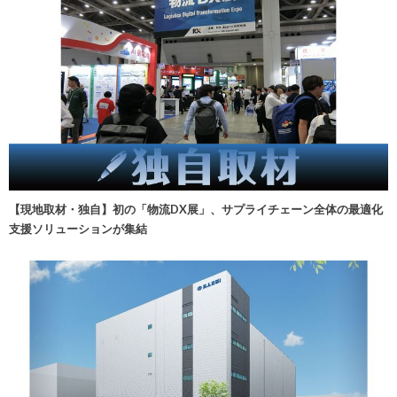
【現地取材・独自】初の「物流DX展」、サプライチェーン全体の最適化
支援ソリューションが集結