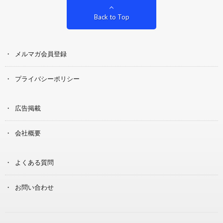
Back to Top
メルマガ会員登録
プライバシーポリシー
広告掲載
会社概要
よくある質問
お問い合わせ