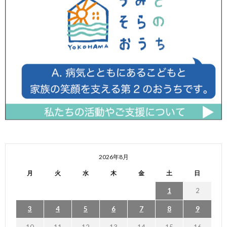
2026年8月
月
火
水
木
金
土
日
1
2
3
4
5
6
7
8
9
10
11
12
13
14
15
16