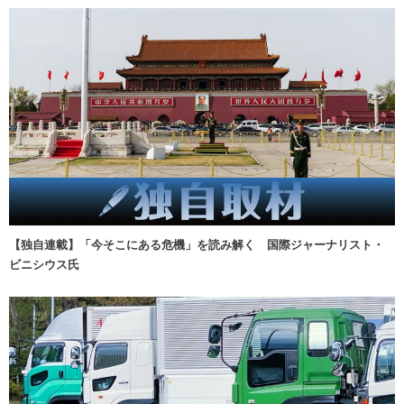
【独自連載】「今そこにある危機」を読み解く 国際ジャーナリスト・
ビニシウス氏