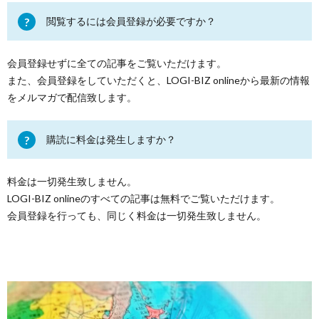
閲覧するには会員登録が必要ですか？
会員登録せずに全ての記事をご覧いただけます。
また、会員登録をしていただくと、LOGI-BIZ onlineから最新の情報
をメルマガで配信致します。
購読に料金は発生しますか？
料金は一切発生致しません。
LOGI-BIZ onlineのすべての記事は無料でご覧いただけます。
会員登録を行っても、同じく料金は一切発生致しません。