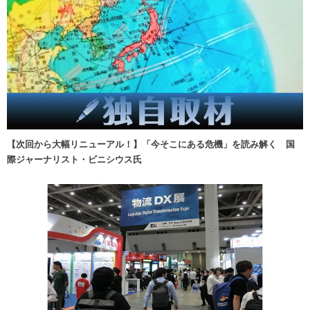
【次回から大幅リニューアル！】「今そこにある危機」を読み解く 国
際ジャーナリスト・ビニシウス氏