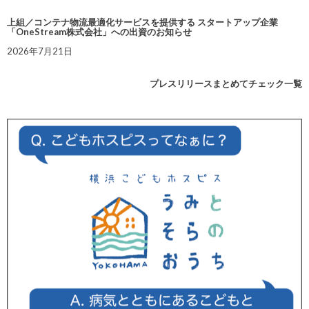
上組／コンテナ物流最適化サービスを提供する スタートアップ企業
「OneStream株式会社」への出資のお知らせ
2026年7月21日
プレスリリースまとめてチェック一覧