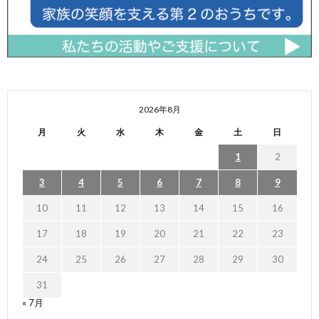
2026年8月
月
火
水
木
金
土
日
1
2
3
4
5
6
7
8
9
10
11
12
13
14
15
16
17
18
19
20
21
22
23
24
25
26
27
28
29
30
31
« 7月