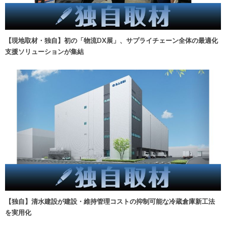
【現地取材・独自】初の「物流DX展」、サプライチェーン全体の最適化
支援ソリューションが集結
【独自】清水建設が建設・維持管理コストの抑制可能な冷蔵倉庫新工法
を実用化