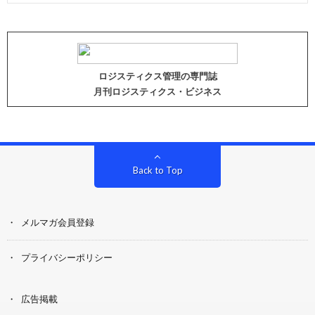
ロジスティクス管理の専門誌
月刊ロジスティクス・ビジネス
Back to Top
メルマガ会員登録
プライバシーポリシー
広告掲載