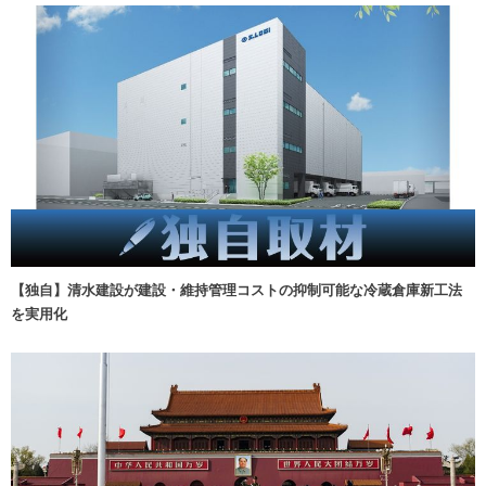
【独自】清水建設が建設・維持管理コストの抑制可能な冷蔵倉庫新工法
を実用化