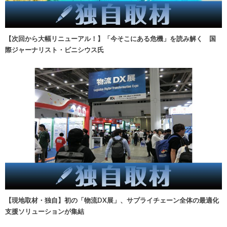
【次回から大幅リニューアル！】「今そこにある危機」を読み解く 国
際ジャーナリスト・ビニシウス氏
【現地取材・独自】初の「物流DX展」、サプライチェーン全体の最適化
支援ソリューションが集結