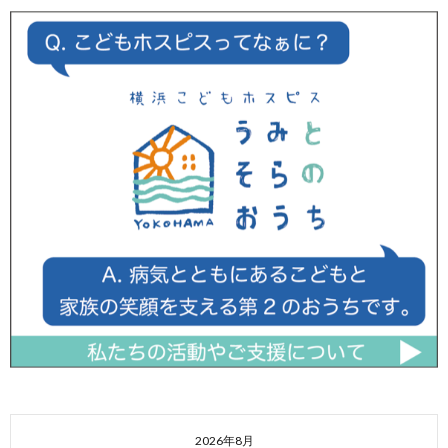
2026年8月