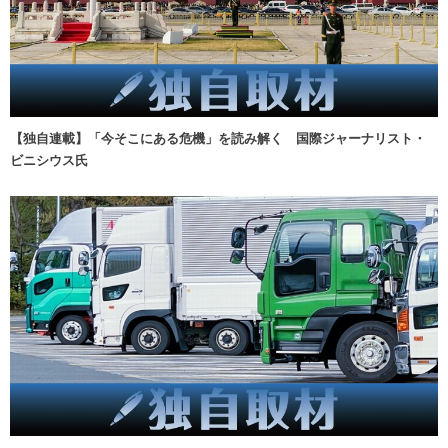
【独自連載】「今そこにある危機」を読み解く 国際ジャーナリスト・
ビニシウス氏