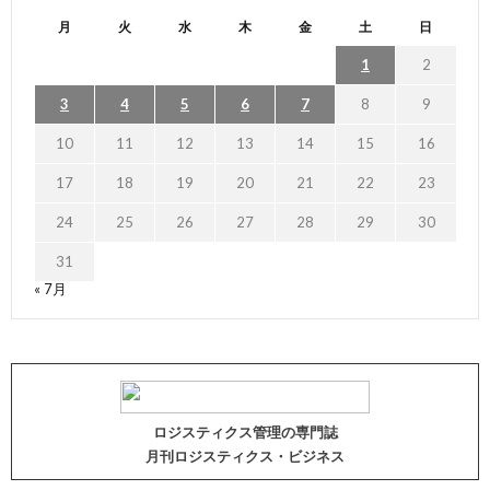
月
火
水
木
金
土
日
1
2
3
4
5
6
7
8
9
10
11
12
13
14
15
16
17
18
19
20
21
22
23
24
25
26
27
28
29
30
31
« 7月
ロジスティクス管理の専門誌
月刊ロジスティクス・ビジネス