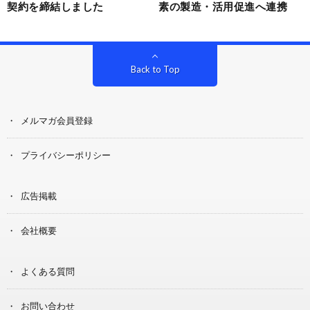
契約を締結しました
素の製造・活用促進へ連携
Back to Top
メルマガ会員登録
プライバシーポリシー
広告掲載
会社概要
よくある質問
お問い合わせ