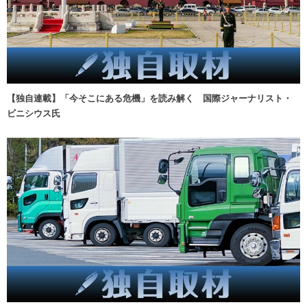
【独自連載】「今そこにある危機」を読み解く 国際ジャーナリスト・
ビニシウス氏