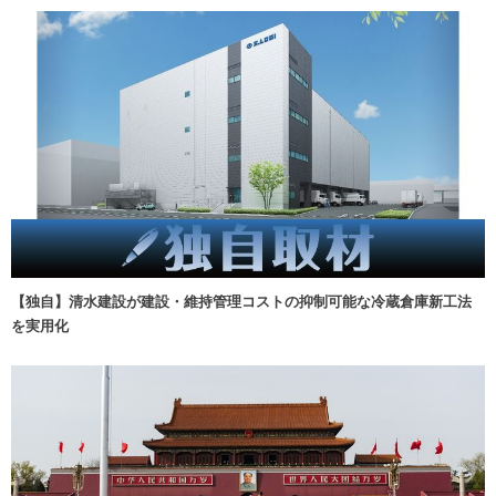
【独自】清水建設が建設・維持管理コストの抑制可能な冷蔵倉庫新工法
を実用化