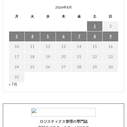
2026年8月
月
火
水
木
金
土
日
1
2
3
4
5
6
7
8
9
10
11
12
13
14
15
16
17
18
19
20
21
22
23
24
25
26
27
28
29
30
31
« 7月
ロジスティクス管理の専門誌