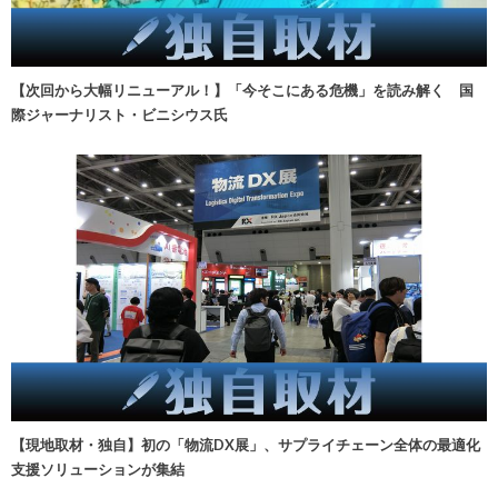
【次回から大幅リニューアル！】「今そこにある危機」を読み解く 国
際ジャーナリスト・ビニシウス氏
【現地取材・独自】初の「物流DX展」、サプライチェーン全体の最適化
支援ソリューションが集結