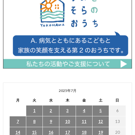
2025年7月
月
火
水
木
金
土
日
1
2
3
4
5
6
7
8
9
10
11
12
13
14
15
16
17
18
19
20