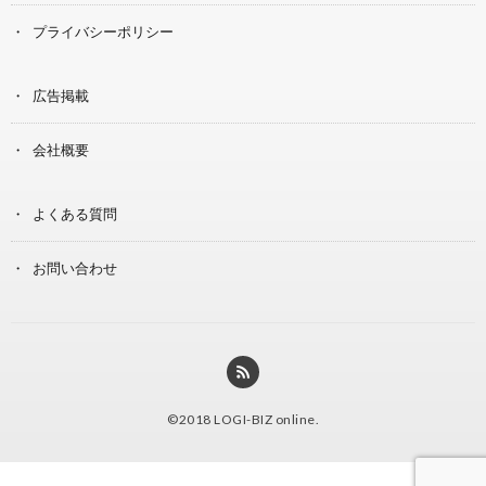
プライバシーポリシー
広告掲載
会社概要
よくある質問
お問い合わせ
©2018
LOGI-BIZ online
.