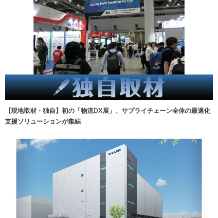
【現地取材・独自】初の「物流DX展」、サプライチェーン全体の最適化
支援ソリューションが集結