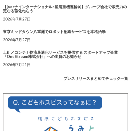
【㈱ハナインターナショナル×星清重機運輸㈱】グループ会社で販売力の
更なる強化ねらう
2026年7月27日
東京ミッドタウン八重洲でロボット配送サービスを本格始動
2026年7月27日
上組／コンテナ物流最適化サービスを提供する スタートアップ企業
「OneStream株式会社」への出資のお知らせ
2026年7月21日
プレスリリースまとめてチェック一覧