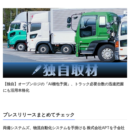
【独自】オープンロジの「AI梱包予測」、トラック必要台数の迅速把握
にも活用本格化
プレスリリースまとめてチェック
両備システムズ、物流自動化システムを手掛ける 株式会社APTを子会社