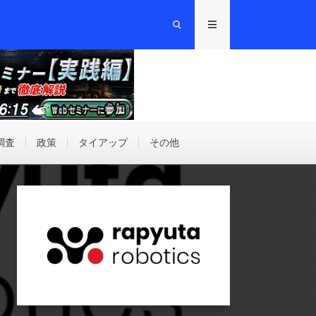
調査
政策
タイアップ
その他