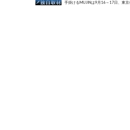
手掛けるMUJINは9月16～17日、東京都