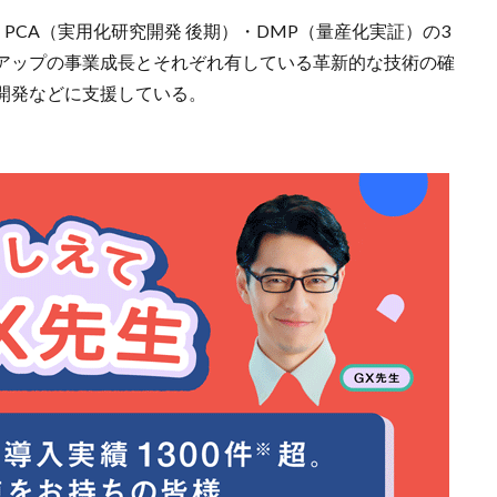
）・PCA（実用化研究開発 後期）・DMP（量産化実証）の3
アップの事業成長とそれぞれ有している革新的な技術の確
開発などに支援している。