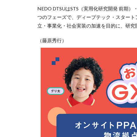
NEDO DTSUはSTS（実用化研究開発 前期
つのフェーズで、ディープテック・スタート
立・事業化・社会実装の加速を目的に、研究
（藤原秀行）