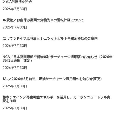
とのAPI連携を開始
2026年7月30日
JR貨物／お盆休み期間の貨物列車の運転計画について
2026年7月30日
にしてつドイツ現地法人 シュツットガルト事務所移転のご案内
2026年7月30日
NCA／日本発国際航空貨物燃油サーチャージ適用額のお知らせ（2026年
8月1日適用 改定）
2026年7月30日
JAL／2026年8月前半 燃油サーチャージ適用額のお知らせ(変更)
2026年7月30日
椿本チエイン／再生可能エネルギーを活用し、カーボンニュートラル実
現を加速
2026年7月30日