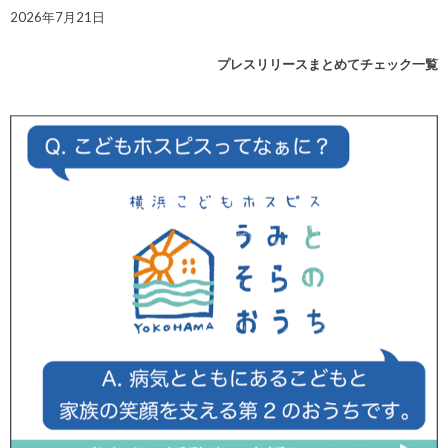
2026年7月21日
プレスリリースまとめてチェック一覧