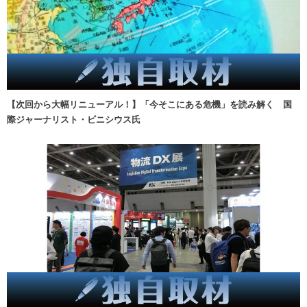
【次回から大幅リニューアル！】「今そこにある危機」を読み解く 国
際ジャーナリスト・ビニシウス氏