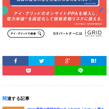
関連する記事