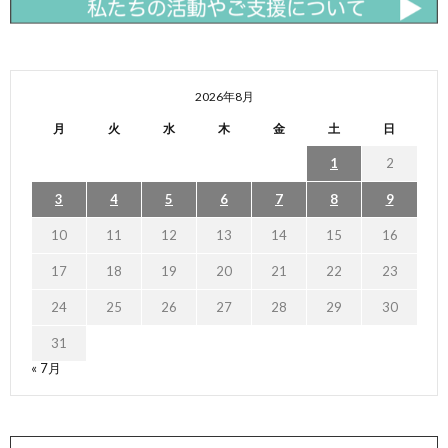
2026年8月
月
火
水
木
金
土
日
1
2
3
4
5
6
7
8
9
10
11
12
13
14
15
16
17
18
19
20
21
22
23
24
25
26
27
28
29
30
31
« 7月