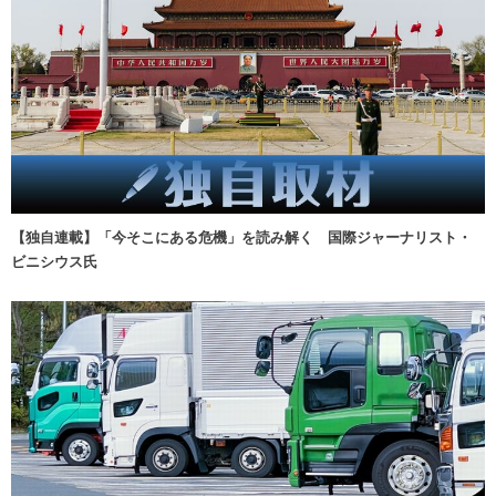
【独自連載】「今そこにある危機」を読み解く 国際ジャーナリスト・
ビニシウス氏