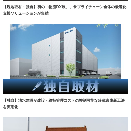
【現地取材・独自】初の「物流DX展」、サプライチェーン全体の最適化
支援ソリューションが集結
【独自】清水建設が建設・維持管理コストの抑制可能な冷蔵倉庫新工法
を実用化