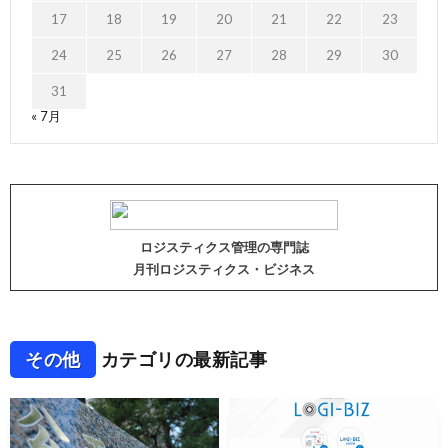
17
18
19
20
21
22
23
24
25
26
27
28
29
30
31
« 7月
ロジスティクス管理の専門誌
月刊ロジスティクス・ビジネス
その他
カテゴリの最新記事