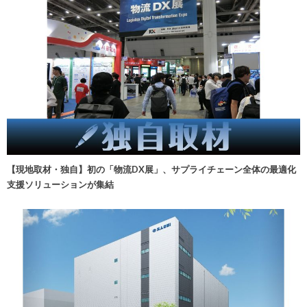
【現地取材・独自】初の「物流DX展」、サプライチェーン全体の最適化
支援ソリューションが集結