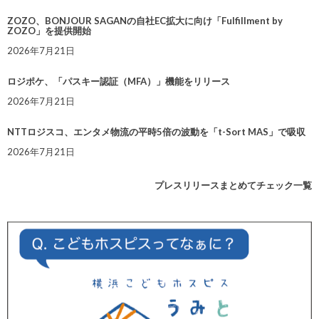
ZOZO、BONJOUR SAGANの自社EC拡大に向け「Fulfillment by
ZOZO」を提供開始
2026年7月21日
ロジポケ、「パスキー認証（MFA）」機能をリリース
2026年7月21日
NTTロジスコ、エンタメ物流の平時5倍の波動を「t-Sort MAS」で吸収
2026年7月21日
プレスリリースまとめてチェック一覧