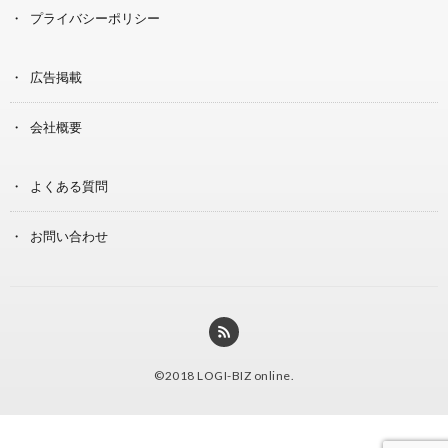
プライバシーポリシー
広告掲載
会社概要
よくある質問
お問い合わせ
©2018
LOGI-BIZ online
.