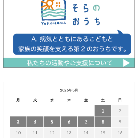
2026年8月
月
火
水
木
金
土
日
1
2
3
4
5
6
7
8
9
10
11
12
13
14
15
16