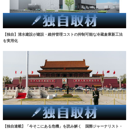
【独自】清水建設が建設・維持管理コストの抑制可能な冷蔵倉庫新工法
を実用化
【独自連載】「今そこにある危機」を読み解く 国際ジャーナリスト・