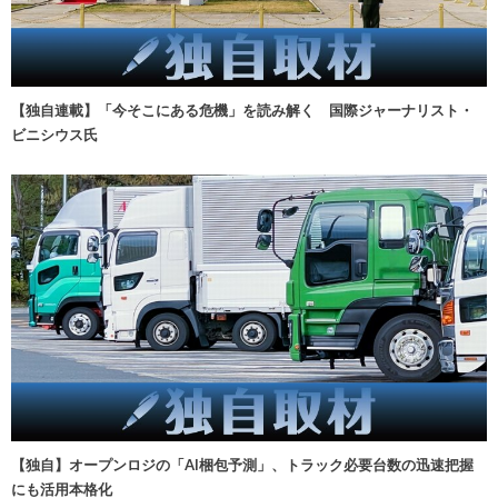
【独自連載】「今そこにある危機」を読み解く 国際ジャーナリスト・
ビニシウス氏
【独自】オープンロジの「AI梱包予測」、トラック必要台数の迅速把握
にも活用本格化