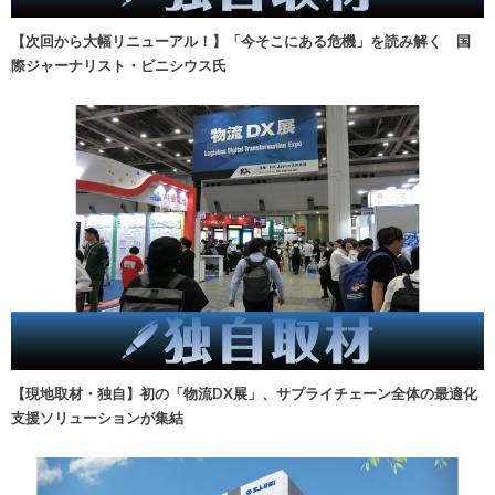
【次回から大幅リニューアル！】「今そこにある危機」を読み解く 国
際ジャーナリスト・ビニシウス氏
【現地取材・独自】初の「物流DX展」、サプライチェーン全体の最適化
支援ソリューションが集結