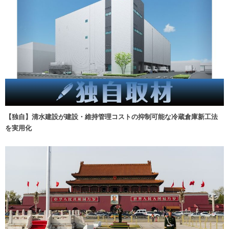
【独自】清水建設が建設・維持管理コストの抑制可能な冷蔵倉庫新工法
を実用化