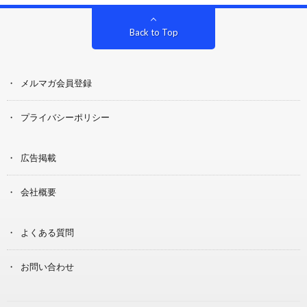
Back to Top
メルマガ会員登録
プライバシーポリシー
広告掲載
会社概要
よくある質問
お問い合わせ