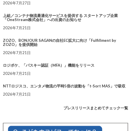
2026年7月27日
上組／コンテナ物流最適化サービスを提供する スタートアップ企業
「OneStream株式会社」への出資のお知らせ
2026年7月21日
ZOZO、BONJOUR SAGANの自社EC拡大に向け「Fulfillment by
ZOZO」を提供開始
2026年7月21日
ロジポケ、「パスキー認証（MFA）」機能をリリース
2026年7月21日
NTTロジスコ、エンタメ物流の平時5倍の波動を「t-Sort MAS」で吸収
2026年7月21日
プレスリリースまとめてチェック一覧