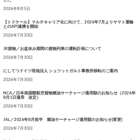
2026年8月5日
【トドケール】マルチキャリア化に向けて、2026年7月よりヤマト運輸
とのAPI連携を開始
2026年7月30日
JR貨物／お盆休み期間の貨物列車の運転計画について
2026年7月30日
にしてつドイツ現地法人 シュツットガルト事務所移転のご案内
2026年7月30日
NCA／日本発国際航空貨物燃油サーチャージ適用額のお知らせ（2026年
8月1日適用 改定）
2026年7月30日
JAL／2026年8月前半 燃油サーチャージ適用額のお知らせ(変更)
2026年7月30日