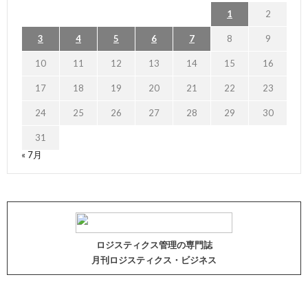
1
2
3
4
5
6
7
8
9
10
11
12
13
14
15
16
17
18
19
20
21
22
23
24
25
26
27
28
29
30
31
« 7月
ロジスティクス管理の専門誌
月刊ロジスティクス・ビジネス