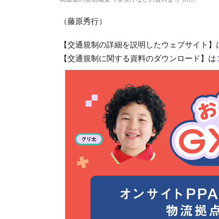
（藤原秀行）
【交通規制の詳細を説明したウェブサイト】
【交通規制に関する資料のダウンロード】は