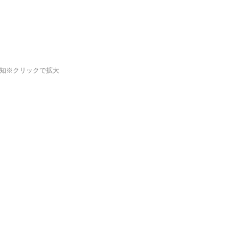
知※クリックで拡大