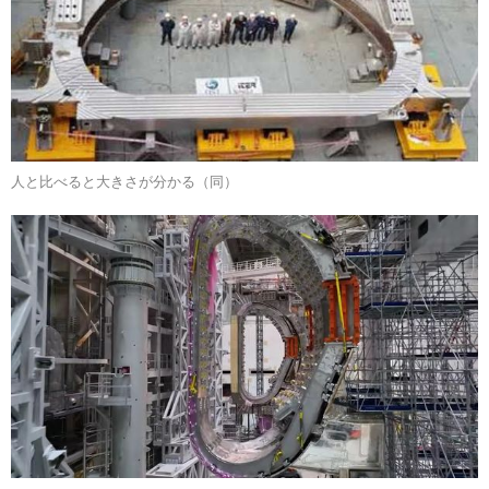
人と比べると大きさが分かる（同）