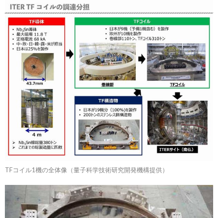
TFコイル1機の全体像（量子科学技術研究開発機構提供）