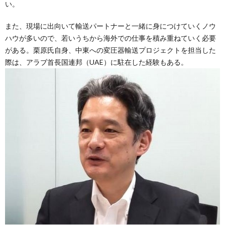
い。
また、現場に出向いて輸送パートナーと一緒に身につけていくノウ
ハウが多いので、若いうちから海外での仕事を積み重ねていく必要
がある。栗原氏自身、中東への変圧器輸送プロジェクトを担当した
際は、アラブ首長国連邦（UAE）に駐在した経験もある。