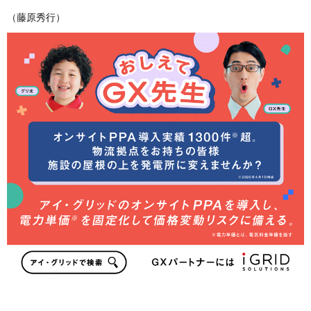
（藤原秀行）