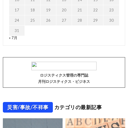
17
18
19
20
21
22
23
24
25
26
27
28
29
30
31
« 7月
ロジスティクス管理の専門誌
月刊ロジスティクス・ビジネス
災害/事故/不祥事
カテゴリの最新記事