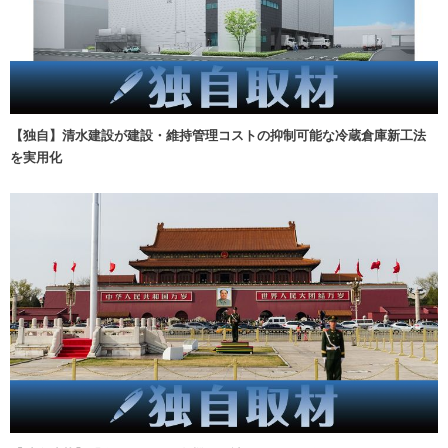
【独自】清水建設が建設・維持管理コストの抑制可能な冷蔵倉庫新工法
を実用化