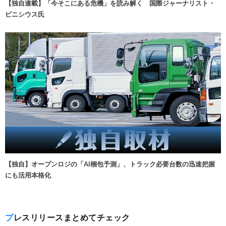
【独自連載】「今そこにある危機」を読み解く 国際ジャーナリスト・
ビニシウス氏
【独自】オープンロジの「AI梱包予測」、トラック必要台数の迅速把握
にも活用本格化
プレスリリースまとめてチェック