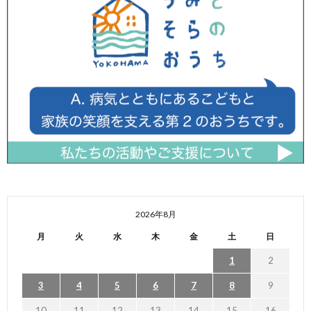
2026年8月
月
火
水
木
金
土
日
1
2
3
4
5
6
7
8
9
10
11
12
13
14
15
16