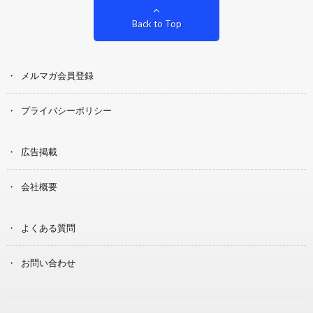
Back to Top
メルマガ会員登録
プライバシーポリシー
広告掲載
会社概要
よくある質問
お問い合わせ