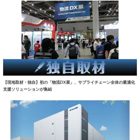
【現地取材・独自】初の「物流DX展」、サプライチェーン全体の最適化
支援ソリューションが集結