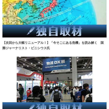
【次回から大幅リニューアル！】「今そこにある危機」を読み解く 国
際ジャーナリスト・ビニシウス氏