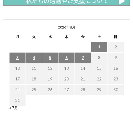
2026年8月
月
火
水
木
金
土
日
1
2
3
4
5
6
7
8
9
10
11
12
13
14
15
16
17
18
19
20
21
22
23
24
25
26
27
28
29
30
31
« 7月