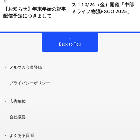
ど
ス！10/24（金）開催「中部
【お知らせ】年末年始の記事
ミライノ物流EXCO 2025」
配信予定につきまして
Back to Top
メルマガ会員登録
プライバシーポリシー
広告掲載
会社概要
よくある質問