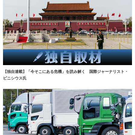
【独自連載】「今そこにある危機」を読み解く 国際ジャーナリスト・
ビニシウス氏