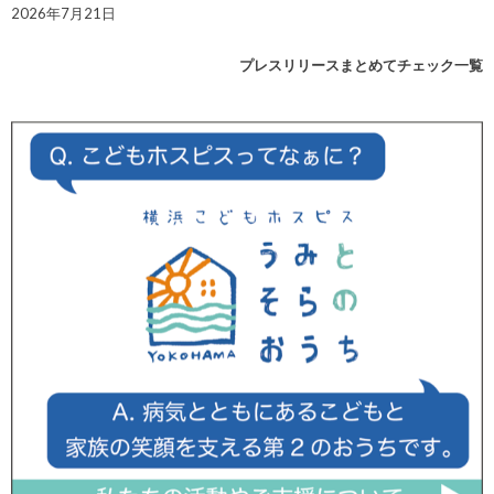
2026年7月21日
プレスリリースまとめてチェック一覧