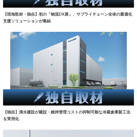
【現地取材・独自】初の「物流DX展」、サプライチェーン全体の最適化
支援ソリューションが集結
【独自】清水建設が建設・維持管理コストの抑制可能な冷蔵倉庫新工法
を実用化