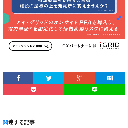
関連する記事