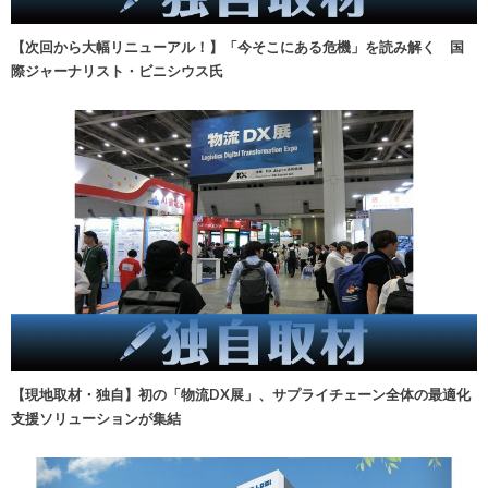
【次回から大幅リニューアル！】「今そこにある危機」を読み解く 国
際ジャーナリスト・ビニシウス氏
【現地取材・独自】初の「物流DX展」、サプライチェーン全体の最適化
支援ソリューションが集結