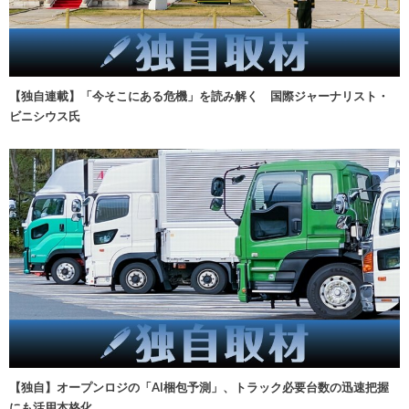
【独自連載】「今そこにある危機」を読み解く 国際ジャーナリスト・
ビニシウス氏
【独自】オープンロジの「AI梱包予測」、トラック必要台数の迅速把握
にも活用本格化