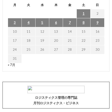
月
火
水
木
金
土
日
1
2
3
4
5
6
7
8
9
10
11
12
13
14
15
16
17
18
19
20
21
22
23
24
25
26
27
28
29
30
31
« 7月
ロジスティクス管理の専門誌
月刊ロジスティクス・ビジネス