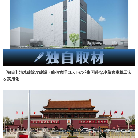
【独自】清水建設が建設・維持管理コストの抑制可能な冷蔵倉庫新工法
を実用化