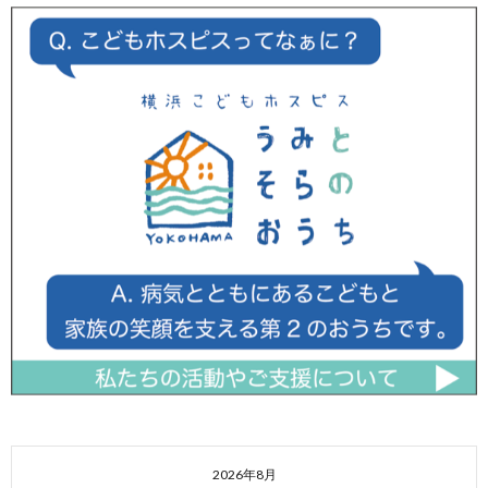
2026年8月