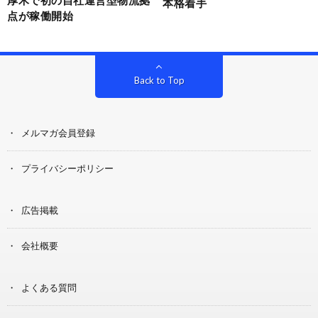
本格着手
点が稼働開始
Back to Top
メルマガ会員登録
プライバシーポリシー
広告掲載
会社概要
よくある質問