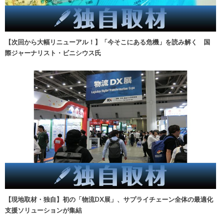
【次回から大幅リニューアル！】「今そこにある危機」を読み解く 国
際ジャーナリスト・ビニシウス氏
【現地取材・独自】初の「物流DX展」、サプライチェーン全体の最適化
支援ソリューションが集結