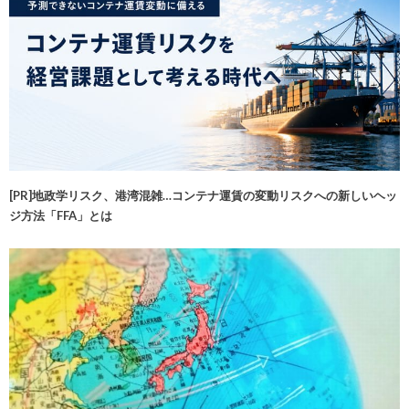
[PR]地政学リスク、港湾混雑…コンテナ運賃の変動リスクへの新しいヘッ
ジ方法「FFA」とは