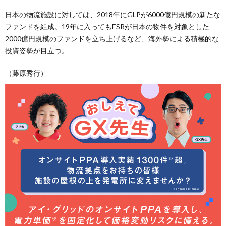
日本の物流施設に対しては、2018年にGLPが6000億円規模の新たな
ファンドを組成。19年に入ってもESRが日本の物件を対象とした
2000億円規模のファンドを立ち上げるなど、海外勢による積極的な
投資姿勢が目立つ。
（藤原秀行）