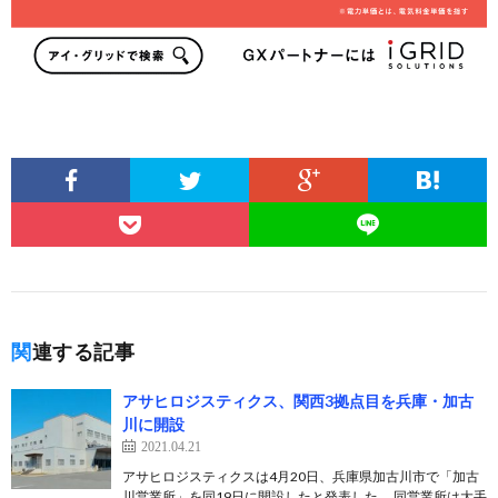
関連する記事
アサヒロジスティクス、関西3拠点目を兵庫・加古
川に開設
2021.04.21
アサヒロジスティクスは4月20日、兵庫県加古川市で「加古
川営業所」を同19日に開設したと発表した。 同営業所は大手