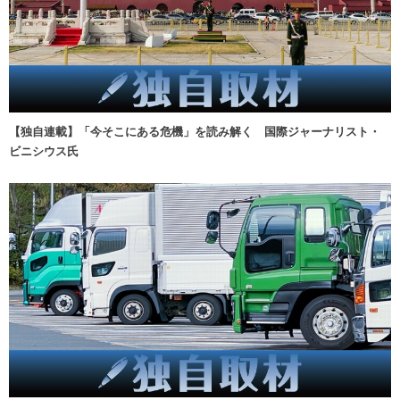
【独自連載】「今そこにある危機」を読み解く 国際ジャーナリスト・
ビニシウス氏