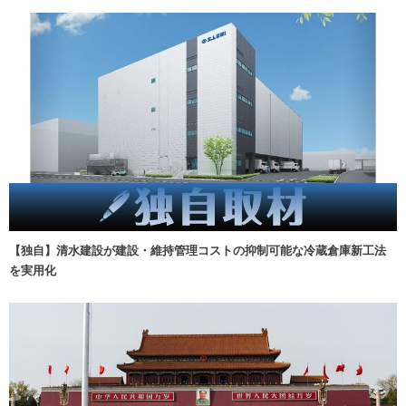
【独自】清水建設が建設・維持管理コストの抑制可能な冷蔵倉庫新工法
を実用化