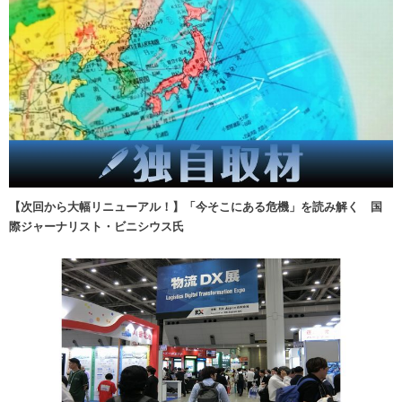
【次回から大幅リニューアル！】「今そこにある危機」を読み解く 国
際ジャーナリスト・ビニシウス氏