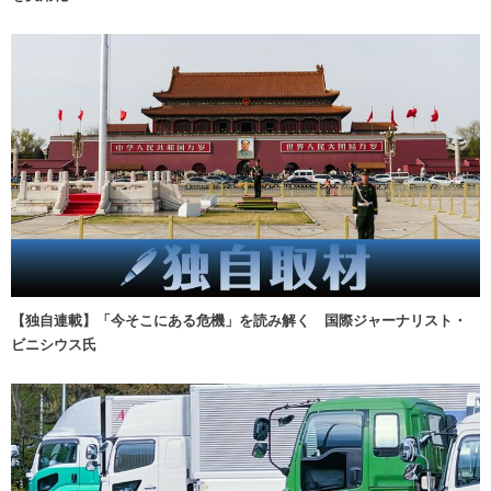
【独自連載】「今そこにある危機」を読み解く 国際ジャーナリスト・
ビニシウス氏