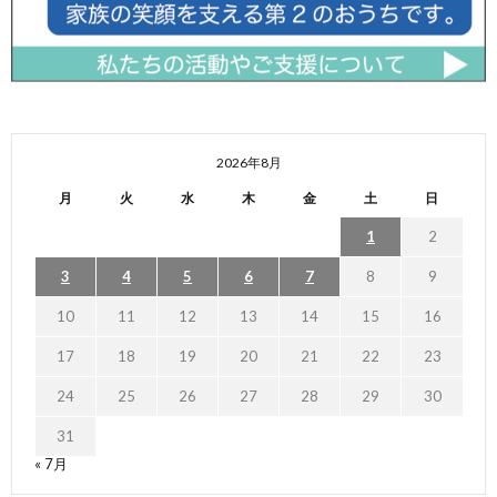
2026年8月
月
火
水
木
金
土
日
1
2
3
4
5
6
7
8
9
10
11
12
13
14
15
16
17
18
19
20
21
22
23
24
25
26
27
28
29
30
31
« 7月