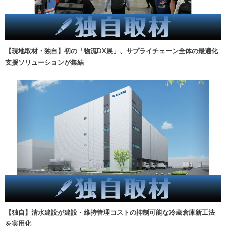
【現地取材・独自】初の「物流DX展」、サプライチェーン全体の最適化
支援ソリューションが集結
【独自】清水建設が建設・維持管理コストの抑制可能な冷蔵倉庫新工法
を実用化