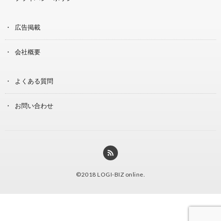
広告掲載
会社概要
よくある質問
お問い合わせ
©2018
LOGI-BIZ online
.