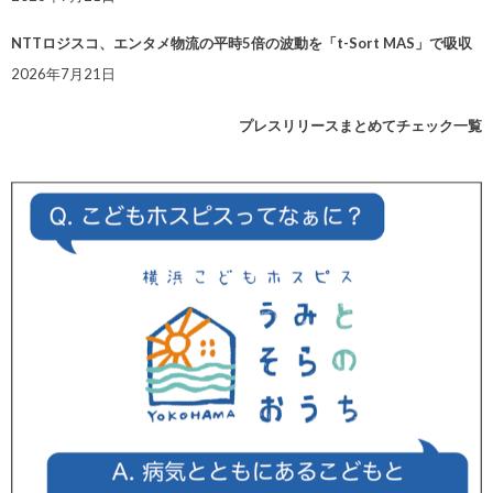
NTTロジスコ、エンタメ物流の平時5倍の波動を「t-Sort MAS」で吸収
2026年7月21日
プレスリリースまとめてチェック一覧