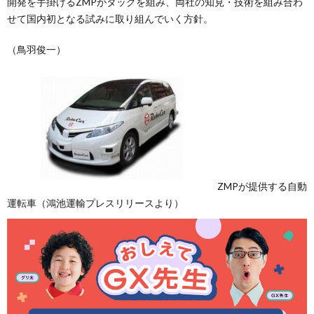
開発を手掛けるZMPがタッグを組み、両社の知見・技術を組み合わ
せて国内初となる試みに取り組んでいく方針。
（鳥羽俊一）
ZMPが提供する自動
運転車（鴻池運輸プレスリリースより）