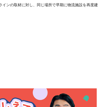
ラインの取材に対し、同じ場所で早期に物流施設を再度建