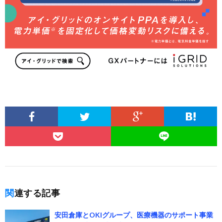
関連する記事
安田倉庫とOKIグループ、医療機器のサポート事業