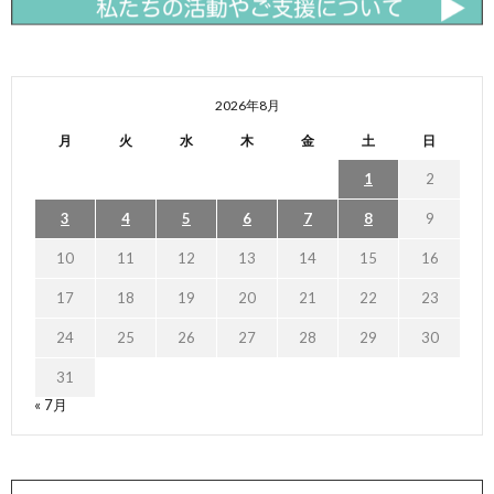
2026年8月
月
火
水
木
金
土
日
1
2
3
4
5
6
7
8
9
10
11
12
13
14
15
16
17
18
19
20
21
22
23
24
25
26
27
28
29
30
31
« 7月