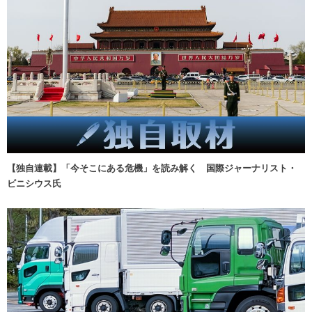
【独自連載】「今そこにある危機」を読み解く 国際ジャーナリスト・
ビニシウス氏