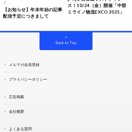
ど
ス！10/24（金）開催「中部
【お知らせ】年末年始の記事
ミライノ物流EXCO 2025」
配信予定につきまして
Back to Top
メルマガ会員登録
プライバシーポリシー
広告掲載
会社概要
よくある質問