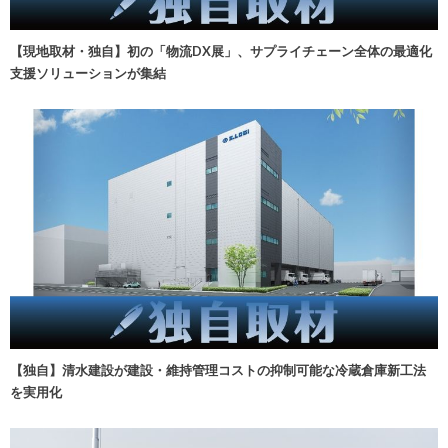
【現地取材・独自】初の「物流DX展」、サプライチェーン全体の最適化
支援ソリューションが集結
【独自】清水建設が建設・維持管理コストの抑制可能な冷蔵倉庫新工法
を実用化