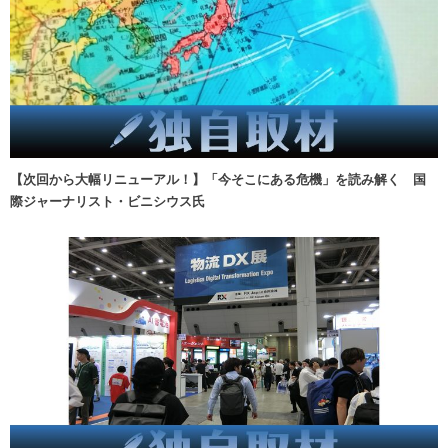
【次回から大幅リニューアル！】「今そこにある危機」を読み解く 国
際ジャーナリスト・ビニシウス氏