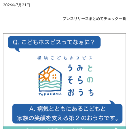
2026年7月21日
プレスリリースまとめてチェック一覧