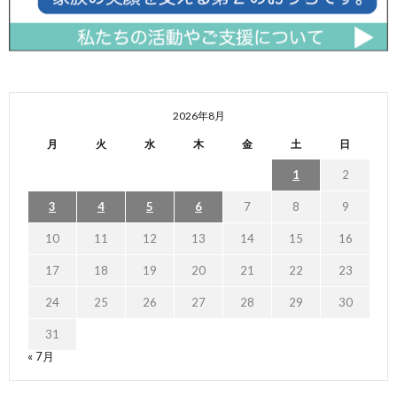
2026年8月
月
火
水
木
金
土
日
1
2
3
4
5
6
7
8
9
10
11
12
13
14
15
16
17
18
19
20
21
22
23
24
25
26
27
28
29
30
31
« 7月