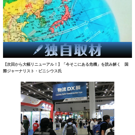
【次回から大幅リニューアル！】「今そこにある危機」を読み解く 国
際ジャーナリスト・ビニシウス氏