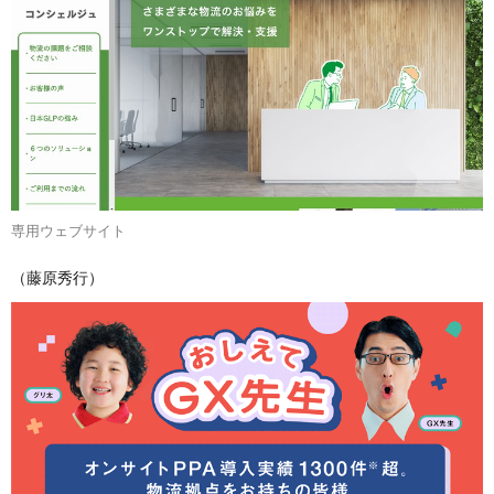
専用ウェブサイト
（藤原秀行）