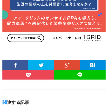
関連する記事