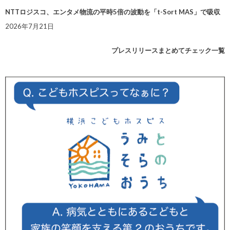
NTTロジスコ、エンタメ物流の平時5倍の波動を「t-Sort MAS」で吸収
2026年7月21日
プレスリリースまとめてチェック一覧