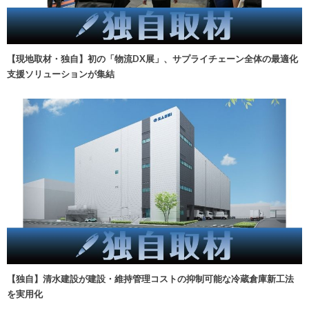
【現地取材・独自】初の「物流DX展」、サプライチェーン全体の最適化
支援ソリューションが集結
【独自】清水建設が建設・維持管理コストの抑制可能な冷蔵倉庫新工法
を実用化