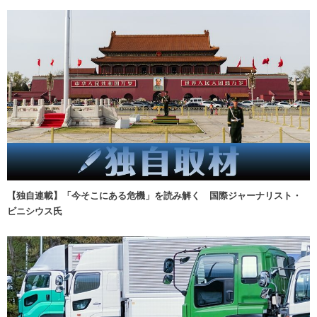
【独自連載】「今そこにある危機」を読み解く 国際ジャーナリスト・
ビニシウス氏