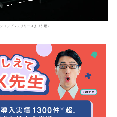
ンロジプレスリリースより引用）