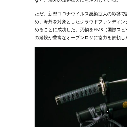
ただ、新型コロナウイルス感染拡大の影響で
め、海外を対象としたクラウドファンディング
めることに成功した。刃物をEMS（国際スピ
の経験が豊富なオープンロジに協力を依頼し