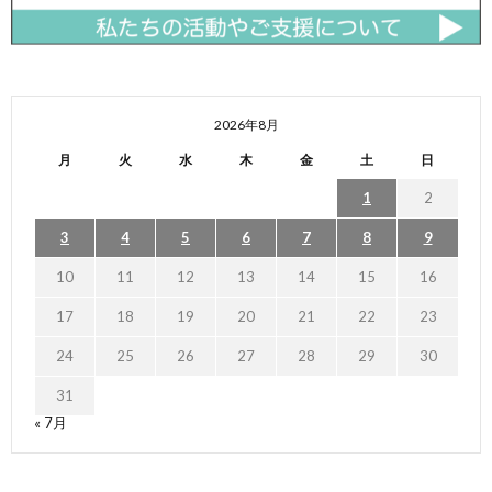
2026年8月
月
火
水
木
金
土
日
1
2
3
4
5
6
7
8
9
10
11
12
13
14
15
16
17
18
19
20
21
22
23
24
25
26
27
28
29
30
31
« 7月