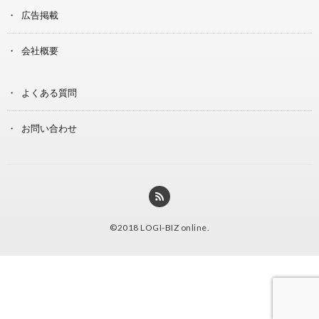
広告掲載
会社概要
よくある質問
お問い合わせ
©2018
LOGI-BIZ online
.