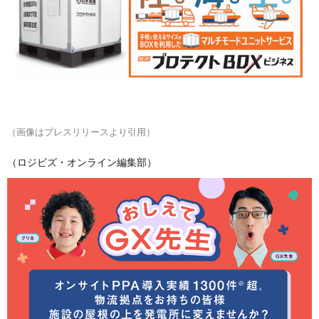
（画像はプレスリリースより引用）
（ロジビズ・オンライン編集部）