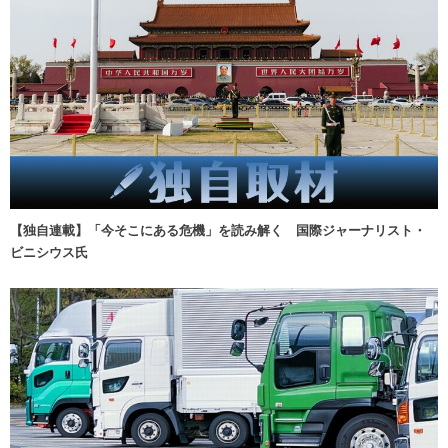
【独自連載】「今そこにある危機」を読み解く 国際ジャーナリスト・
ビニシウス氏