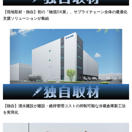
【現地取材・独自】初の「物流DX展」、サプライチェーン全体の最適化
支援ソリューションが集結
【独自】清水建設が建設・維持管理コストの抑制可能な冷蔵倉庫新工法
を実用化