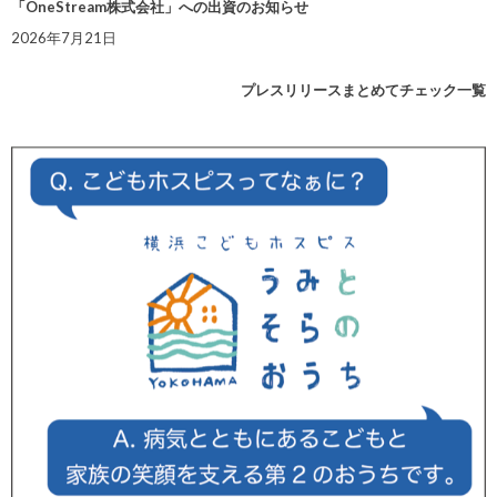
「OneStream株式会社」への出資のお知らせ
2026年7月21日
プレスリリースまとめてチェック一覧