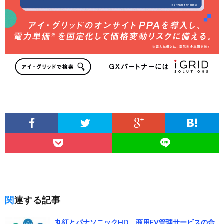
関連する記事
丸紅とパナソニックHD、商用EV管理サービスの合