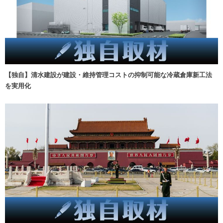
【独自】清水建設が建設・維持管理コストの抑制可能な冷蔵倉庫新工法
を実用化