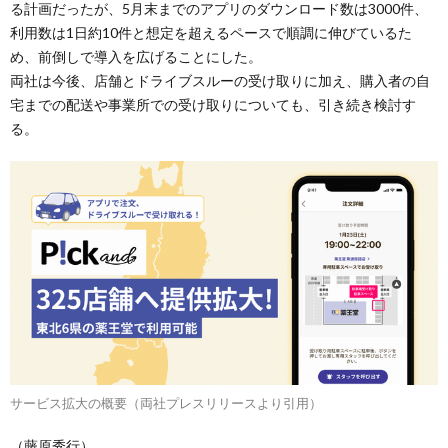
る計画だったが、5月末までのアプリのダウンロード数は3000件、
利用数は1日約10件と想定を超えるペースで順調に伸びているた
め、前倒しで導入を広げることにした。
両社は今後、店舗とドライブスルーの受け取りに加え、購入者の自
宅までの配送や事業所での受け取りについても、引き続き検討す
る。
サービス拡大の概要（両社プレスリリースより引用）
（藤原秀行）