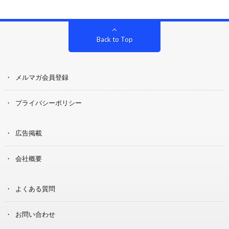
Back to Top
メルマガ会員登録
プライバシーポリシー
広告掲載
会社概要
よくある質問
お問い合わせ