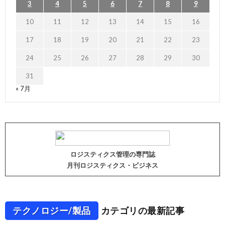
3
4
5
6
7
8
9
10
11
12
13
14
15
16
17
18
19
20
21
22
23
24
25
26
27
28
29
30
31
« 7月
ロジスティクス管理の専門誌
月刊ロジスティクス・ビジネス
テクノロジー/製品
カテゴリの最新記事