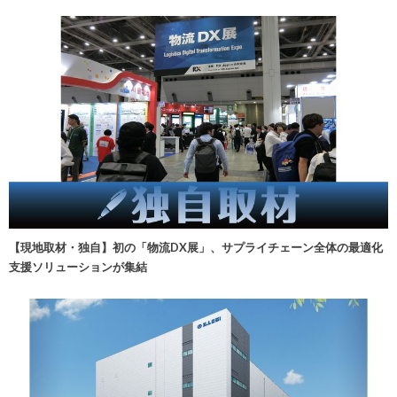
【現地取材・独自】初の「物流DX展」、サプライチェーン全体の最適化
支援ソリューションが集結