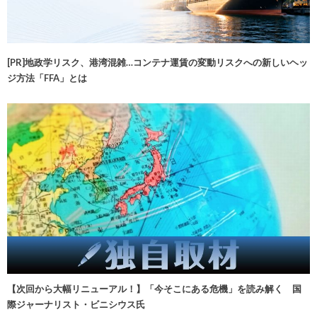
[PR]地政学リスク、港湾混雑…コンテナ運賃の変動リスクへの新しいヘッ
ジ方法「FFA」とは
【次回から大幅リニューアル！】「今そこにある危機」を読み解く 国
際ジャーナリスト・ビニシウス氏