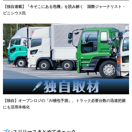
【独自連載】「今そこにある危機」を読み解く 国際ジャーナリスト・
ビニシウス氏
【独自】オープンロジの「AI梱包予測」、トラック必要台数の迅速把握
にも活用本格化
プレスリリースまとめてチェック