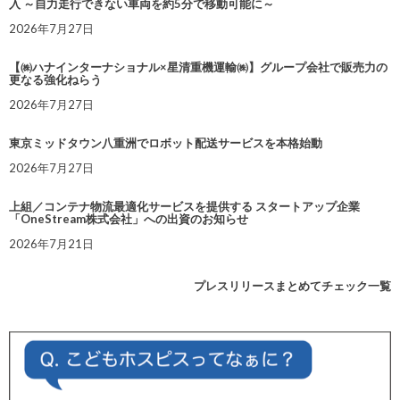
入 ～自力走行できない車両を約5分で移動可能に～
2026年7月27日
【㈱ハナインターナショナル×星清重機運輸㈱】グループ会社で販売力の
更なる強化ねらう
2026年7月27日
東京ミッドタウン八重洲でロボット配送サービスを本格始動
2026年7月27日
上組／コンテナ物流最適化サービスを提供する スタートアップ企業
「OneStream株式会社」への出資のお知らせ
2026年7月21日
プレスリリースまとめてチェック一覧