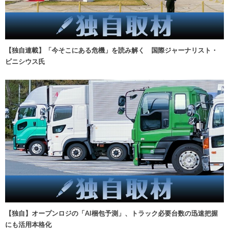
【独自連載】「今そこにある危機」を読み解く 国際ジャーナリスト・
ビニシウス氏
【独自】オープンロジの「AI梱包予測」、トラック必要台数の迅速把握
にも活用本格化