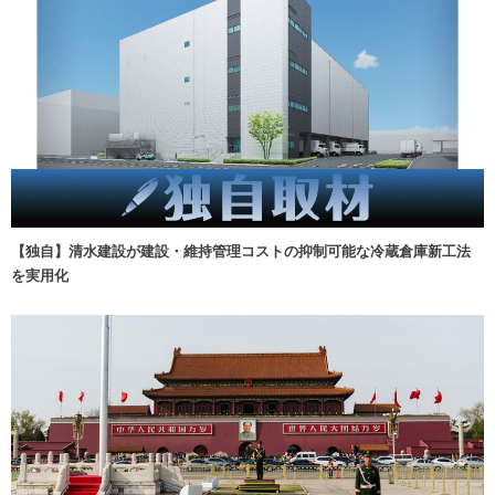
【独自】清水建設が建設・維持管理コストの抑制可能な冷蔵倉庫新工法
を実用化