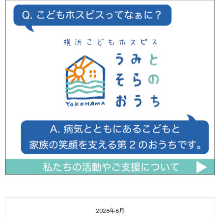
2026年8月