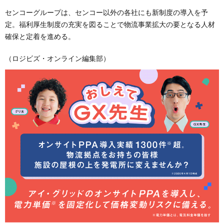
センコーグループは、センコー以外の各社にも新制度の導入を予
定。福利厚生制度の充実を図ることで物流事業拡大の要となる人材
確保と定着を進める。
（ロジビズ・オンライン編集部）