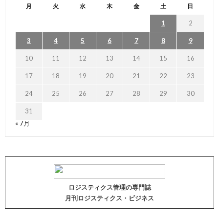
月
火
水
木
金
土
日
1
2
3
4
5
6
7
8
9
10
11
12
13
14
15
16
17
18
19
20
21
22
23
24
25
26
27
28
29
30
31
« 7月
ロジスティクス管理の専門誌
月刊ロジスティクス・ビジネス