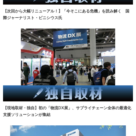
【次回から大幅リニューアル！】「今そこにある危機」を読み解く 国
際ジャーナリスト・ビニシウス氏
【現地取材・独自】初の「物流DX展」、サプライチェーン全体の最適化
支援ソリューションが集結