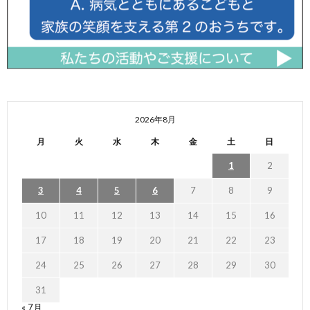
2026年8月
月
火
水
木
金
土
日
1
2
3
4
5
6
7
8
9
10
11
12
13
14
15
16
17
18
19
20
21
22
23
24
25
26
27
28
29
30
31
« 7月