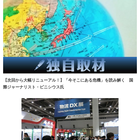
【次回から大幅リニューアル！】「今そこにある危機」を読み解く 国
際ジャーナリスト・ビニシウス氏