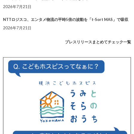
2026年7月21日
NTTロジスコ、エンタメ物流の平時5倍の波動を「t-Sort MAS」で吸収
2026年7月21日
プレスリリースまとめてチェック一覧