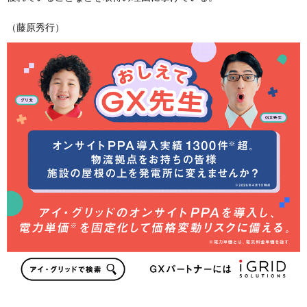
（藤原秀行）