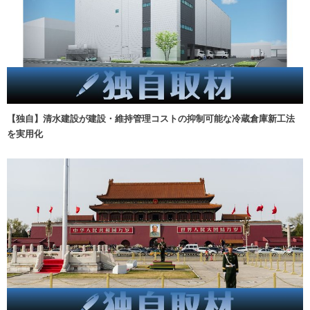
【独自】清水建設が建設・維持管理コストの抑制可能な冷蔵倉庫新工法
を実用化