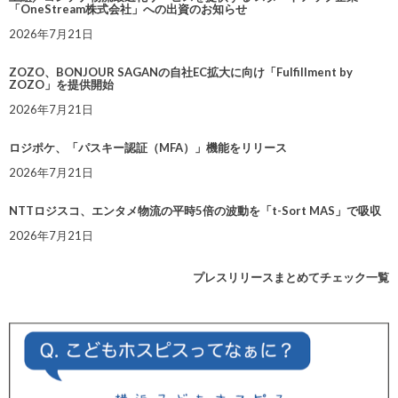
「OneStream株式会社」への出資のお知らせ
2026年7月21日
ZOZO、BONJOUR SAGANの自社EC拡大に向け「Fulfillment by
ZOZO」を提供開始
2026年7月21日
ロジポケ、「パスキー認証（MFA）」機能をリリース
2026年7月21日
NTTロジスコ、エンタメ物流の平時5倍の波動を「t-Sort MAS」で吸収
2026年7月21日
プレスリリースまとめてチェック一覧