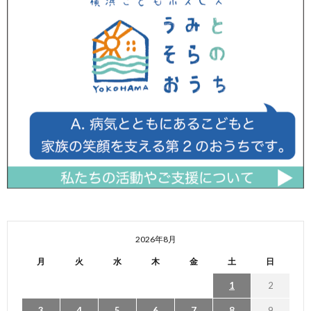
2026年8月
月
火
水
木
金
土
日
1
2
3
4
5
6
7
8
9