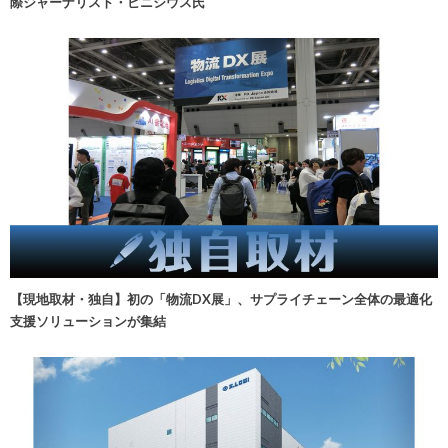
際ジャーナリスト・ビニシウス氏
【現地取材・独自】初の「物流DX展」、サプライチェーン全体の最適化
支援ソリューションが集結