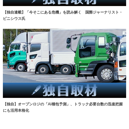
【独自連載】「今そこにある危機」を読み解く 国際ジャーナリスト・
ビニシウス氏
【独自】オープンロジの「AI梱包予測」、トラック必要台数の迅速把握
にも活用本格化