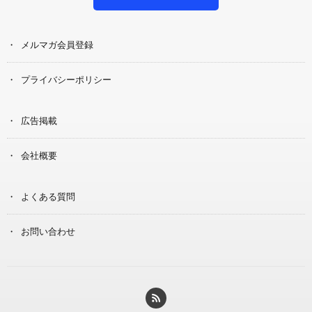
メルマガ会員登録
プライバシーポリシー
広告掲載
会社概要
よくある質問
お問い合わせ