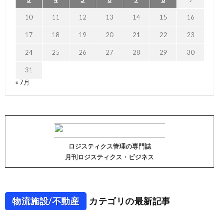
10
11
12
13
14
15
16
17
18
19
20
21
22
23
24
25
26
27
28
29
30
31
« 7月
ロジスティクス管理の専門誌
月刊ロジスティクス・ビジネス
物流施設/不動産
カテゴリの最新記事