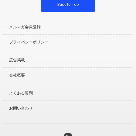
Back to Top
メルマガ会員登録
プライバシーポリシー
広告掲載
会社概要
よくある質問
お問い合わせ