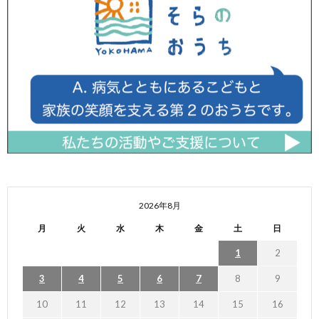
2026年8月
月
火
水
木
金
土
日
1
2
3
4
5
6
7
8
9
10
11
12
13
14
15
16