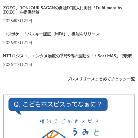
ZOZO、BONJOUR SAGANの自社EC拡大に向け「Fulfillment by
ZOZO」を提供開始
2026年7月21日
ロジポケ、「パスキー認証（MFA）」機能をリリース
2026年7月21日
NTTロジスコ、エンタメ物流の平時5倍の波動を「t-Sort MAS」で吸収
2026年7月21日
プレスリリースまとめてチェック一覧