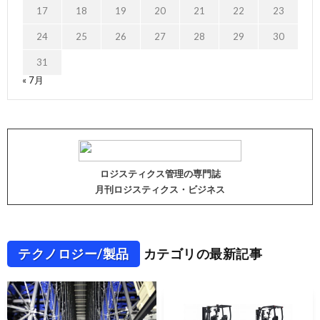
17
18
19
20
21
22
23
24
25
26
27
28
29
30
31
« 7月
ロジスティクス管理の専門誌
月刊ロジスティクス・ビジネス
テクノロジー/製品
カテゴリの最新記事