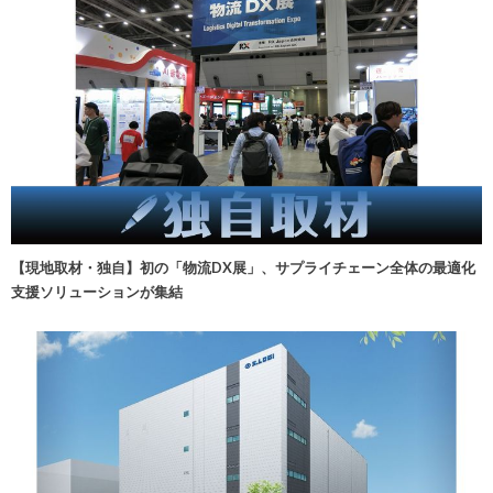
【現地取材・独自】初の「物流DX展」、サプライチェーン全体の最適化
支援ソリューションが集結