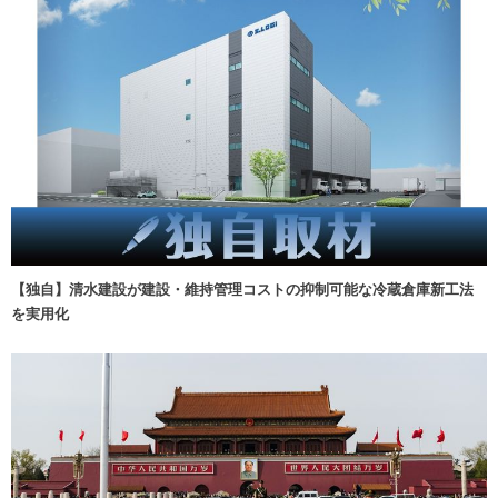
【独自】清水建設が建設・維持管理コストの抑制可能な冷蔵倉庫新工法
を実用化