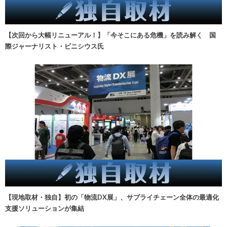
【次回から大幅リニューアル！】「今そこにある危機」を読み解く 国
際ジャーナリスト・ビニシウス氏
【現地取材・独自】初の「物流DX展」、サプライチェーン全体の最適化
支援ソリューションが集結