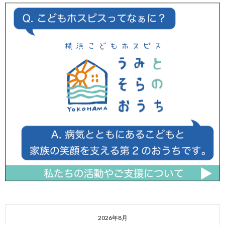
2026年8月