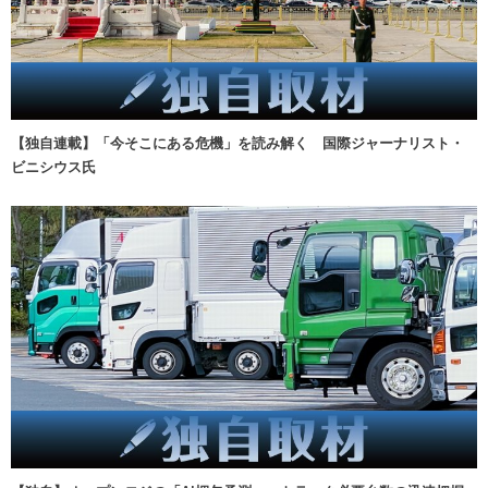
【独自連載】「今そこにある危機」を読み解く 国際ジャーナリスト・
ビニシウス氏