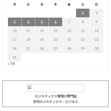
月
火
水
木
金
土
日
1
2
3
4
5
6
7
8
9
10
11
12
13
14
15
16
17
18
19
20
21
22
23
24
25
26
27
28
29
30
31
« 7月
ロジスティクス管理の専門誌
月刊ロジスティクス・ビジネス