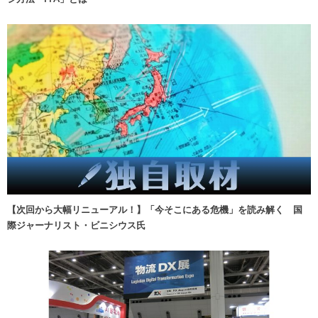
【次回から大幅リニューアル！】「今そこにある危機」を読み解く 国
際ジャーナリスト・ビニシウス氏