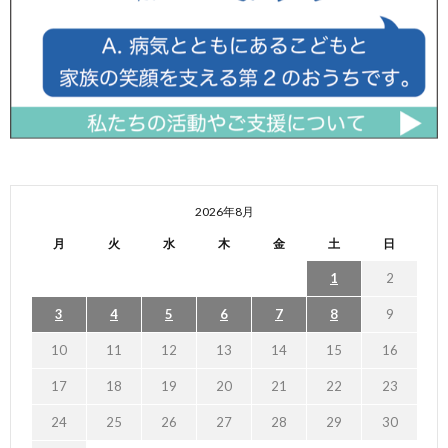
2026年8月
月
火
水
木
金
土
日
1
2
3
4
5
6
7
8
9
10
11
12
13
14
15
16
17
18
19
20
21
22
23
24
25
26
27
28
29
30