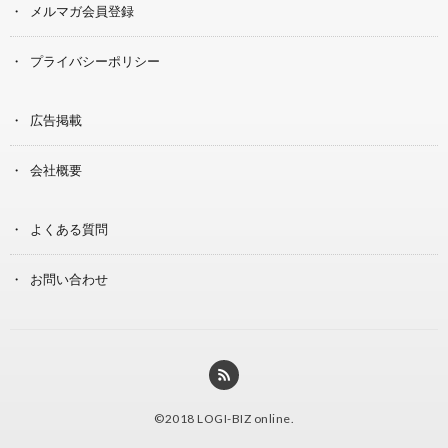
メルマガ会員登録
プライバシーポリシー
広告掲載
会社概要
よくある質問
お問い合わせ
©2018
LOGI-BIZ online
.