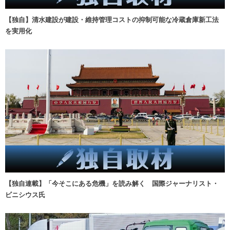
【独自】清水建設が建設・維持管理コストの抑制可能な冷蔵倉庫新工法
を実用化
【独自連載】「今そこにある危機」を読み解く 国際ジャーナリスト・
ビニシウス氏