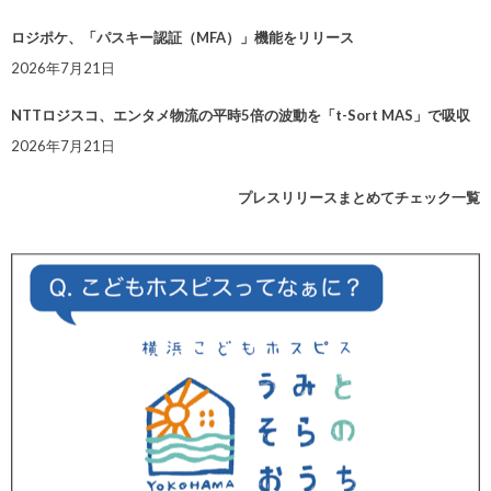
ロジポケ、「パスキー認証（MFA）」機能をリリース
2026年7月21日
NTTロジスコ、エンタメ物流の平時5倍の波動を「t-Sort MAS」で吸収
2026年7月21日
プレスリリースまとめてチェック一覧