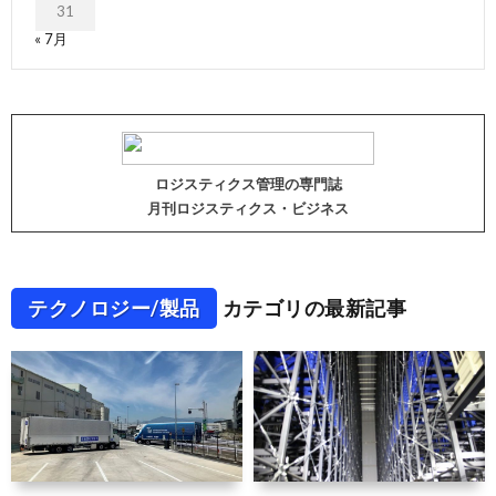
31
« 7月
ロジスティクス管理の専門誌
月刊ロジスティクス・ビジネス
テクノロジー/製品
カテゴリの最新記事