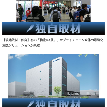
【現地取材・独自】初の「物流DX展」、サプライチェーン全体の最適化
支援ソリューションが集結