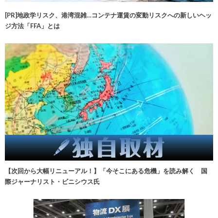
[PR]地政学リスク、港湾混雑…コンテナ運賃の変動リスクへの新しいヘッ
ジ方法「FFA」とは
【次回から大幅リニューアル！】「今そこにある危機」を読み解く 国
際ジャーナリスト・ビニシウス氏