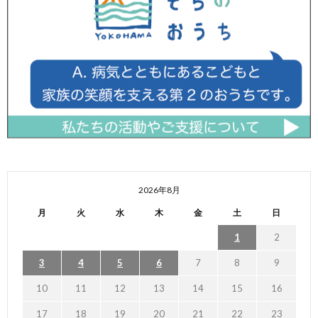
2026年8月
月
火
水
木
金
土
日
1
2
3
4
5
6
7
8
9
10
11
12
13
14
15
16
17
18
19
20
21
22
23