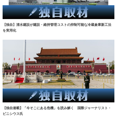
【独自】清水建設が建設・維持管理コストの抑制可能な冷蔵倉庫新工法
を実用化
【独自連載】「今そこにある危機」を読み解く 国際ジャーナリスト・
ビニシウス氏