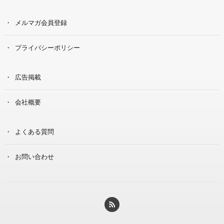
メルマガ会員登録
プライバシーポリシー
広告掲載
会社概要
よくある質問
お問い合わせ