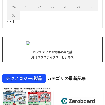
24
25
26
27
28
29
30
31
« 7月
ロジスティクス管理の専門誌
月刊ロジスティクス・ビジネス
テクノロジー/製品
カテゴリの最新記事