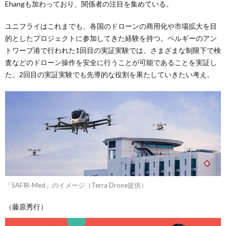
Ehangも加わっており、関係者の注目を集めている。
ユニフライはこれまでも、各国のドローンの商用化や市場拡大を目
的としたプロジェクトに参加してきた経験を持つ。ベルギーのアン
トワープ港で行われた1回目の実証実験では、さまざまな制限下で検
査などのドローン操作を安全に行うことが可能であることを実証し
た。2回目の実証実験でも先導的な役割を果たしていきたい考え。
「SAFIR-Med」のイメージ（Terra Drone提供）
（藤原秀行）