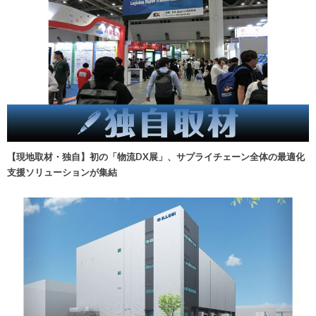
【現地取材・独自】初の「物流DX展」、サプライチェーン全体の最適化
支援ソリューションが集結