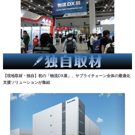
【現地取材・独自】初の「物流DX展」、サプライチェーン全体の最適化
支援ソリューションが集結