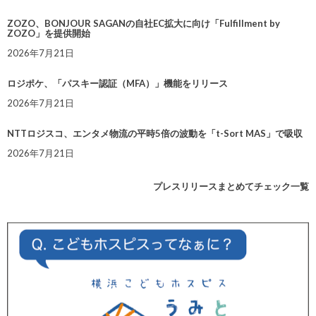
ZOZO、BONJOUR SAGANの自社EC拡大に向け「Fulfillment by
ZOZO」を提供開始
2026年7月21日
ロジポケ、「パスキー認証（MFA）」機能をリリース
2026年7月21日
NTTロジスコ、エンタメ物流の平時5倍の波動を「t-Sort MAS」で吸収
2026年7月21日
プレスリリースまとめてチェック一覧