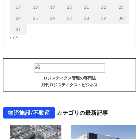
17
18
19
20
21
22
23
24
25
26
27
28
29
30
31
« 7月
ロジスティクス管理の専門誌
月刊ロジスティクス・ビジネス
物流施設/不動産
カテゴリの最新記事