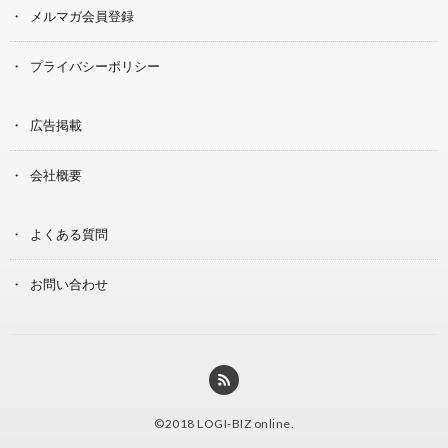
メルマガ会員登録
プライバシーポリシー
広告掲載
会社概要
よくある質問
お問い合わせ
©2018
LOGI-BIZ online
.