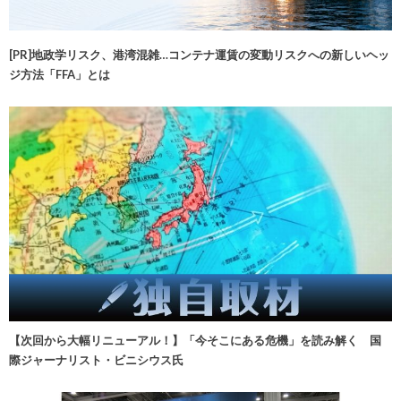
[PR]地政学リスク、港湾混雑…コンテナ運賃の変動リスクへの新しいヘッ
ジ方法「FFA」とは
【次回から大幅リニューアル！】「今そこにある危機」を読み解く 国
際ジャーナリスト・ビニシウス氏