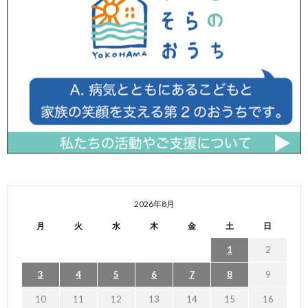
2026年8月
月
火
水
木
金
土
日
1
2
3
4
5
6
7
8
9
10
11
12
13
14
15
16