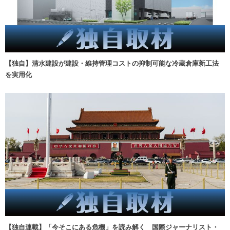
【独自】清水建設が建設・維持管理コストの抑制可能な冷蔵倉庫新工法
を実用化
【独自連載】「今そこにある危機」を読み解く 国際ジャーナリスト・