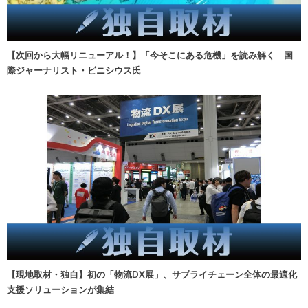
【次回から大幅リニューアル！】「今そこにある危機」を読み解く 国
際ジャーナリスト・ビニシウス氏
【現地取材・独自】初の「物流DX展」、サプライチェーン全体の最適化
支援ソリューションが集結