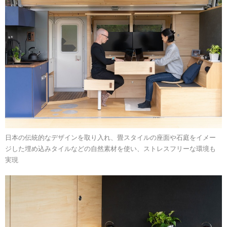
日本の伝統的なデザインを取り入れ、畳スタイルの座面や石庭をイメー
ジした埋め込みタイルなどの自然素材を使い、ストレスフリーな環境も
実現