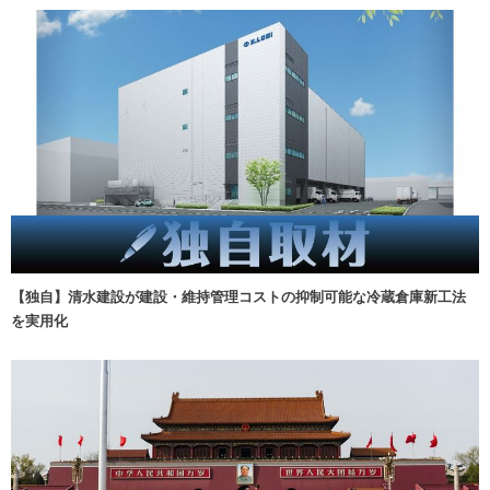
【独自】清水建設が建設・維持管理コストの抑制可能な冷蔵倉庫新工法
を実用化