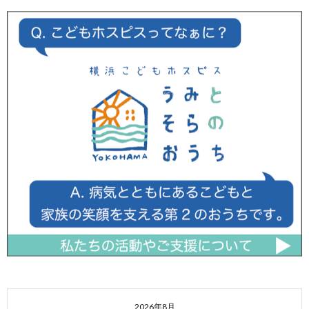
2026年8月