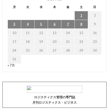
月
火
水
木
金
土
日
1
2
3
4
5
6
7
8
9
10
11
12
13
14
15
16
17
18
19
20
21
22
23
24
25
26
27
28
29
30
31
« 7月
ロジスティクス管理の専門誌
月刊ロジスティクス・ビジネス