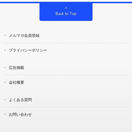
Back to Top
メルマガ会員登録
プライバシーポリシー
広告掲載
会社概要
よくある質問
お問い合わせ