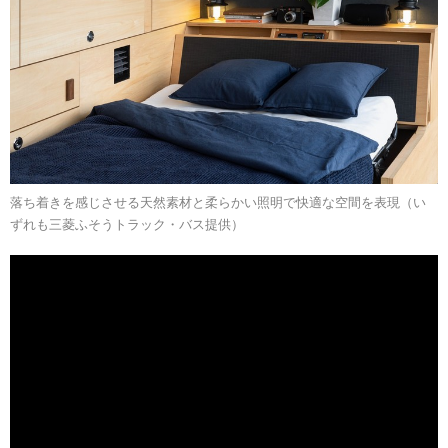
落ち着きを感じさせる天然素材と柔らかい照明で快適な空間を表現（い
ずれも三菱ふそうトラック・バス提供）