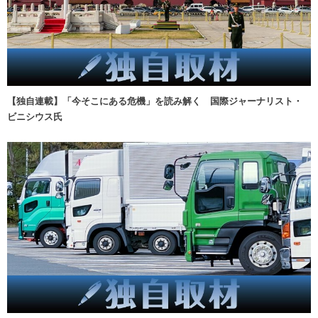
【独自連載】「今そこにある危機」を読み解く 国際ジャーナリスト・
ビニシウス氏