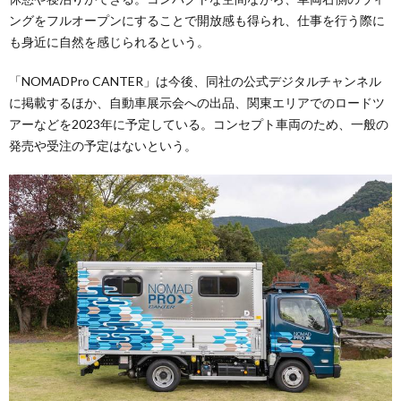
ングをフルオープンにすることで開放感も得られ、仕事を行う際に
も身近に自然を感じられるという。
「NOMADPro CANTER」は今後、同社の公式デジタルチャンネル
に掲載するほか、自動車展示会への出品、関東エリアでのロードツ
アーなどを2023年に予定している。コンセプト車両のため、一般の
発売や受注の予定はないという。