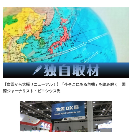
【次回から大幅リニューアル！】「今そこにある危機」を読み解く 国
際ジャーナリスト・ビニシウス氏