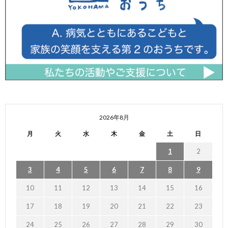
2026年8月
月
火
水
木
金
土
日
1
2
3
4
5
6
7
8
9
10
11
12
13
14
15
16
17
18
19
20
21
22
23
24
25
26
27
28
29
30