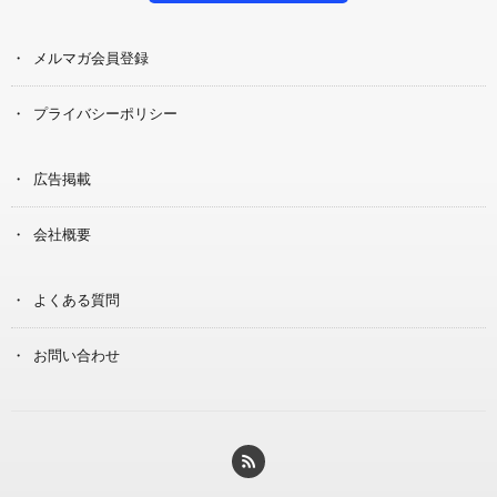
メルマガ会員登録
プライバシーポリシー
広告掲載
会社概要
よくある質問
お問い合わせ