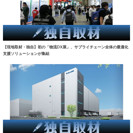
【現地取材・独自】初の「物流DX展」、サプライチェーン全体の最適化
支援ソリューションが集結