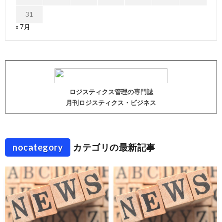
31
« 7月
ロジスティクス管理の専門誌
月刊ロジスティクス・ビジネス
nocategory
カテゴリの最新記事