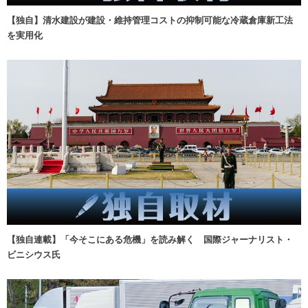
【独自】清水建設が建設・維持管理コストの抑制可能な冷蔵倉庫新工法
を実用化
【独自連載】「今そこにある危機」を読み解く 国際ジャーナリスト・
ビニシウス氏