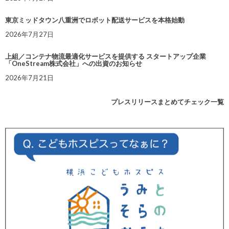
東京ミッドタウン八重洲でロボット配送サービスを本格始動
2026年7月27日
上組／コンテナ物流最適化サービスを提供する スタートアップ企業
「OneStream株式会社」への出資のお知らせ
2026年7月21日
プレスリリースまとめてチェック一覧