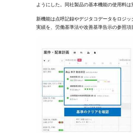
ようにした。同社製品の基本機能の使用料は
新機能は点呼記録やデジタコデータをロジッ
実績を、労働基準法や改善基準告示の参照項