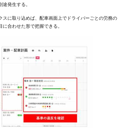
別途発生する。
クスに取り込めば、配車画面上でドライバーごとの労務の
目に合わせた形で把握できる。