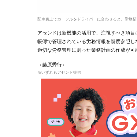
配車表上でカーソルをドライバーに合わせると、労務情
アセンドは新機能の活用で、注視すべき項目
帳簿で管理されている労務情報を幾度参照し
適切な労務管理に則った業務計画の作成が可
（藤原秀行）
※いずれもアセンド提供