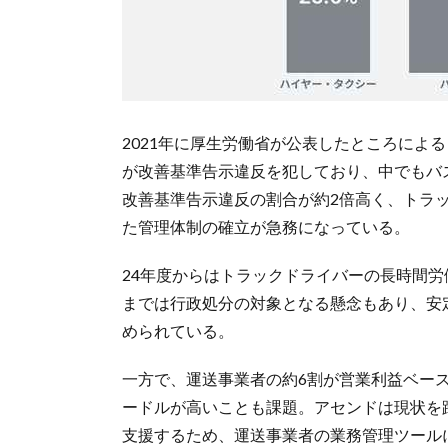
2021年に厚生労働省が公表したところによる
が改善基準告示違反を犯しており、中でもバ
改善基準告示違反の割合が約2倍高く、トラ
た管理体制の確立が急務になっている。
24年度からはトラックドライバーの長時間
までは行政処分の対象となる懸念もあり、安
められている。
一方で、運送事業者の約6割が営業利益ベー
ードルが高いことも課題。アセンドは現状を
支援するため、運送事業者の業務管理ツール