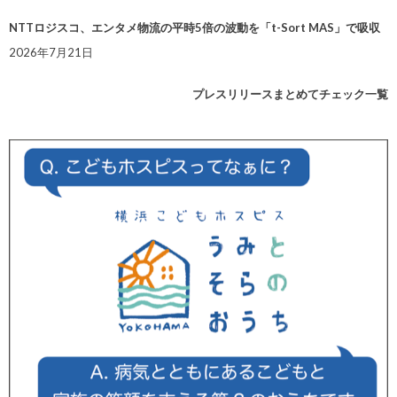
NTTロジスコ、エンタメ物流の平時5倍の波動を「t-Sort MAS」で吸収
2026年7月21日
プレスリリースまとめてチェック一覧