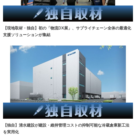
【現地取材・独自】初の「物流DX展」、サプライチェーン全体の最適化
支援ソリューションが集結
【独自】清水建設が建設・維持管理コストの抑制可能な冷蔵倉庫新工法
を実用化