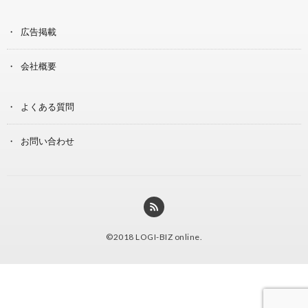
広告掲載
会社概要
よくある質問
お問い合わせ
©2018
LOGI-BIZ online
.