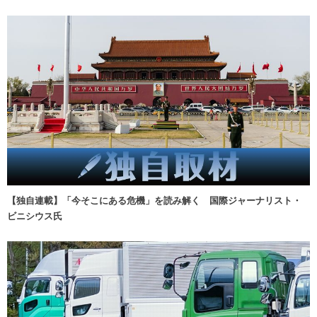
【独自連載】「今そこにある危機」を読み解く 国際ジャーナリスト・
ビニシウス氏