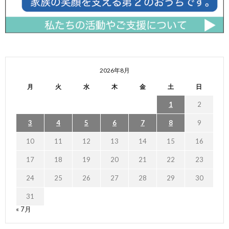
2026年8月
月
火
水
木
金
土
日
1
2
3
4
5
6
7
8
9
10
11
12
13
14
15
16
17
18
19
20
21
22
23
24
25
26
27
28
29
30
31
« 7月