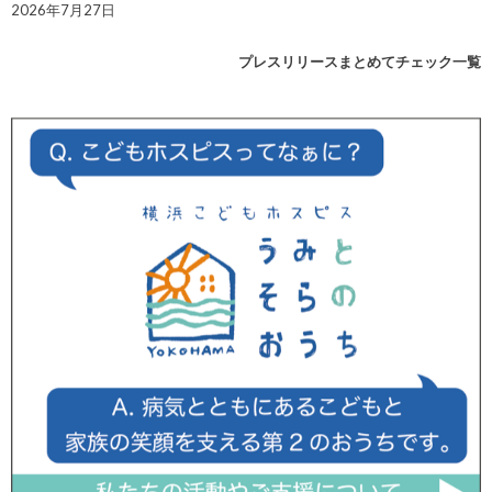
2026年7月27日
プレスリリースまとめてチェック一覧