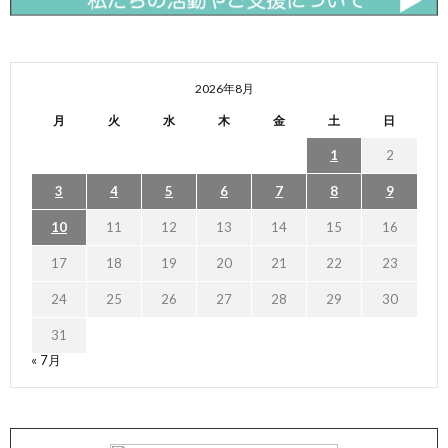
2026年8月
月
火
水
木
金
土
日
1
2
3
4
5
6
7
8
9
10
11
12
13
14
15
16
17
18
19
20
21
22
23
24
25
26
27
28
29
30
31
« 7月