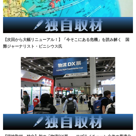
【次回から大幅リニューアル！】「今そこにある危機」を読み解く 国
際ジャーナリスト・ビニシウス氏