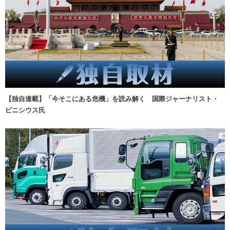
【独自連載】「今そこにある危機」を読み解く 国際ジャーナリスト・
ビニシウス氏