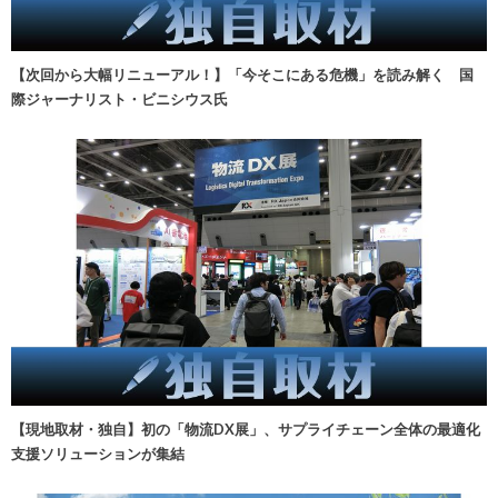
【次回から大幅リニューアル！】「今そこにある危機」を読み解く 国
際ジャーナリスト・ビニシウス氏
【現地取材・独自】初の「物流DX展」、サプライチェーン全体の最適化
支援ソリューションが集結