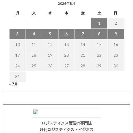
2026年8月
月
火
水
木
金
土
日
1
2
3
4
5
6
7
8
9
10
11
12
13
14
15
16
17
18
19
20
21
22
23
24
25
26
27
28
29
30
31
« 7月
ロジスティクス管理の専門誌
月刊ロジスティクス・ビジネス