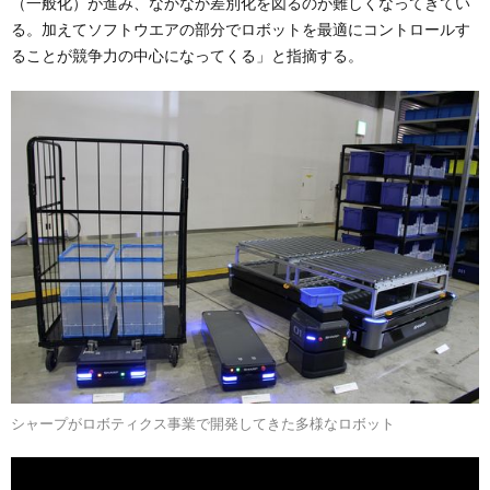
（一般化）が進み、なかなか差別化を図るのが難しくなってきてい
る。加えてソフトウエアの部分でロボットを最適にコントロールす
ることが競争力の中心になってくる」と指摘する。
シャープがロボティクス事業で開発してきた多様なロボット