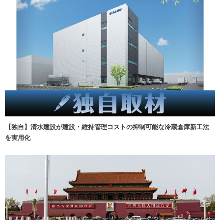
【独自】清水建設が建設・維持管理コストの抑制可能な冷蔵倉庫新工法
を実用化