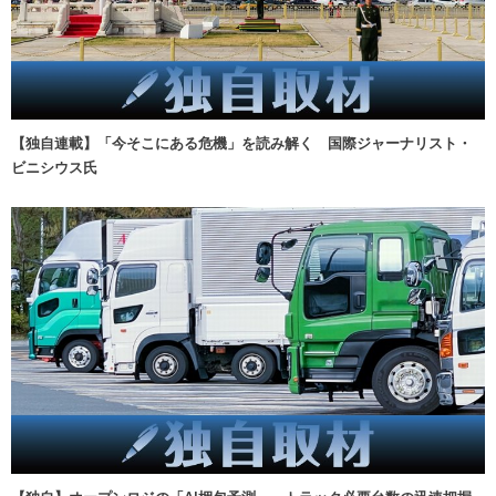
【独自連載】「今そこにある危機」を読み解く 国際ジャーナリスト・
ビニシウス氏