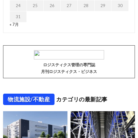
24
25
26
27
28
29
30
31
« 7月
ロジスティクス管理の専門誌
月刊ロジスティクス・ビジネス
物流施設/不動産
カテゴリの最新記事