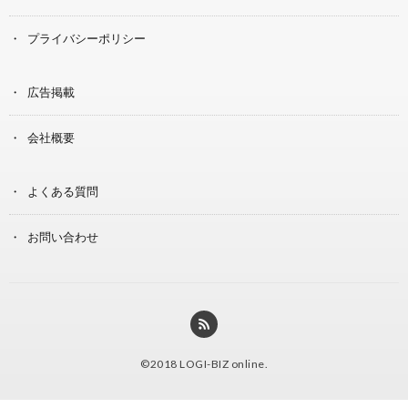
プライバシーポリシー
広告掲載
会社概要
よくある質問
お問い合わせ
©2018
LOGI-BIZ online
.