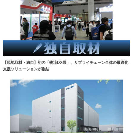
【現地取材・独自】初の「物流DX展」、サプライチェーン全体の最適化
支援ソリューションが集結