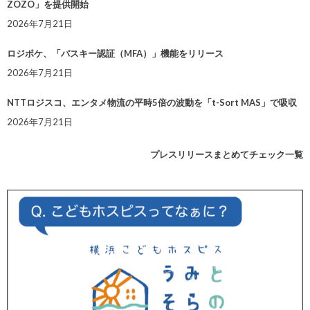
ZOZO」を提供開始
2026年7月21日
ロジポケ、「パスキー認証（MFA）」機能をリリース
2026年7月21日
NTTロジスコ、エンタメ物流の平時5倍の波動を「t-Sort MAS」で吸収
2026年7月21日
プレスリリースまとめてチェック一覧