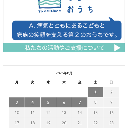
2026年8月
月
火
水
木
金
土
日
1
2
3
4
5
6
7
8
9
10
11
12
13
14
15
16
17
18
19
20
21
22
23