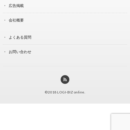
広告掲載
会社概要
よくある質問
お問い合わせ
©2018
LOGI-BIZ online
.