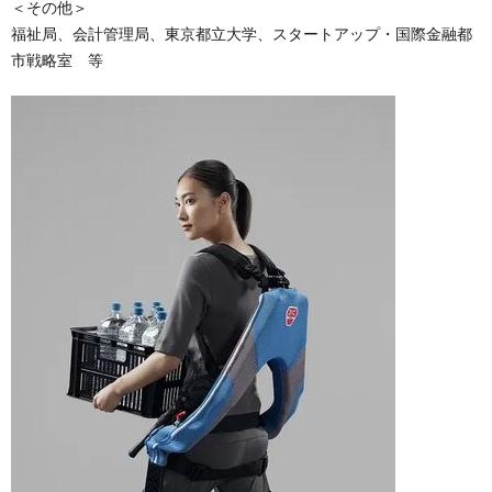
＜その他＞
福祉局、会計管理局、東京都立大学、スタートアップ・国際金融都
市戦略室 等