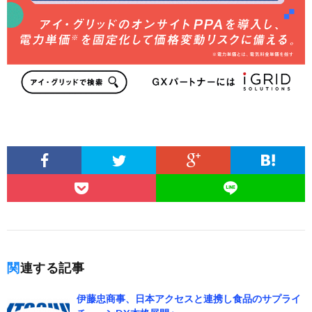
関連する記事
伊藤忠商事、日本アクセスと連携し食品のサプライ