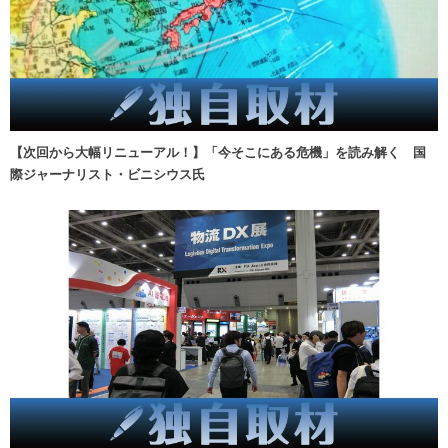
【次回から大幅リニューアル！】「今そこにある危機」を読み解く 国
際ジャーナリスト・ビニシウス氏