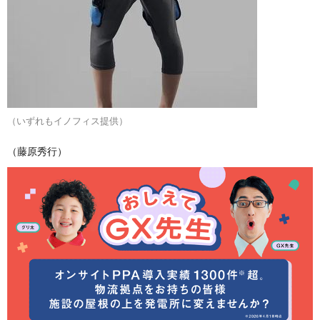
（いずれもイノフィス提供）
（藤原秀行）