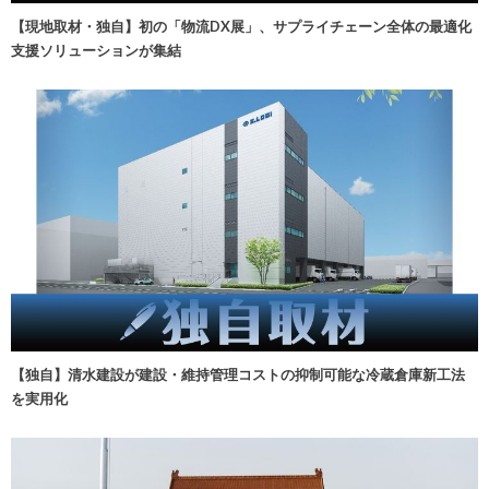
【現地取材・独自】初の「物流DX展」、サプライチェーン全体の最適化
支援ソリューションが集結
【独自】清水建設が建設・維持管理コストの抑制可能な冷蔵倉庫新工法
を実用化