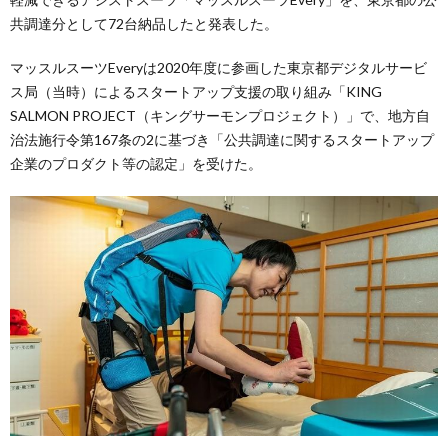
共調達分として72台納品したと発表した。
マッスルスーツEveryは2020年度に参画した東京都デジタルサービ
ス局（当時）によるスタートアップ支援の取り組み「KING
SALMON PROJECT（キングサーモンプロジェクト）」で、地方自
治法施行令第167条の2に基づき「公共調達に関するスタートアップ
企業のプロダクト等の認定」を受けた。