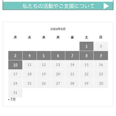
2026年8月
月
火
水
木
金
土
日
1
2
3
4
5
6
7
8
9
10
11
12
13
14
15
16
17
18
19
20
21
22
23
24
25
26
27
28
29
30
31
« 7月