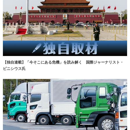
【独自連載】「今そこにある危機」を読み解く 国際ジャーナリスト・
ビニシウス氏