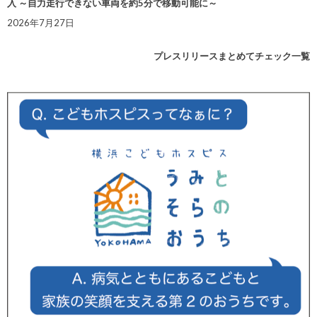
入 ～自力走行できない車両を約5分で移動可能に～
2026年7月27日
プレスリリースまとめてチェック一覧