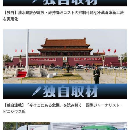
【独自】清水建設が建設・維持管理コストの抑制可能な冷蔵倉庫新工法
を実用化
【独自連載】「今そこにある危機」を読み解く 国際ジャーナリスト・
ビニシウス氏