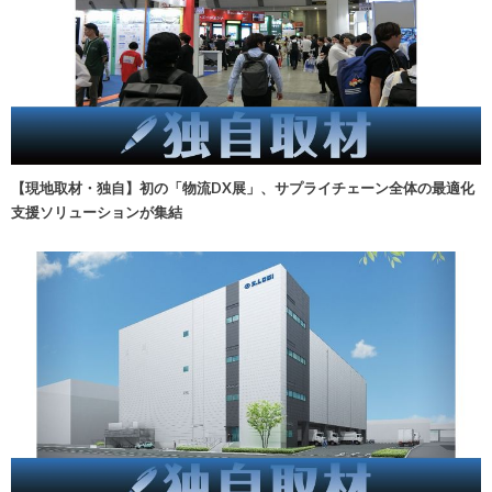
【現地取材・独自】初の「物流DX展」、サプライチェーン全体の最適化
支援ソリューションが集結