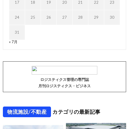
17
18
19
20
21
22
23
24
25
26
27
28
29
30
31
« 7月
ロジスティクス管理の専門誌
月刊ロジスティクス・ビジネス
物流施設/不動産
カテゴリの最新記事