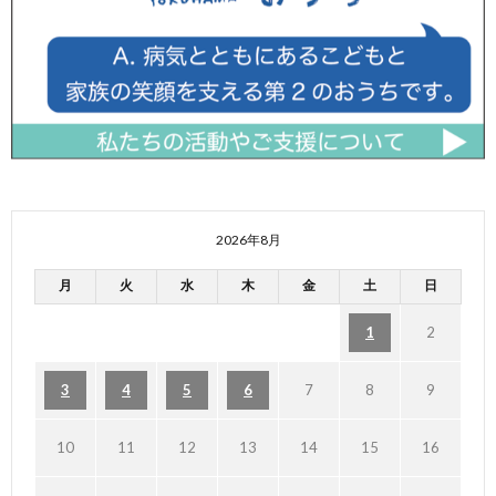
2026年8月
月
火
水
木
金
土
日
1
2
3
4
5
6
7
8
9
10
11
12
13
14
15
16