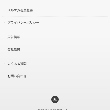
メルマガ会員登録
プライバシーポリシー
広告掲載
会社概要
よくある質問
お問い合わせ