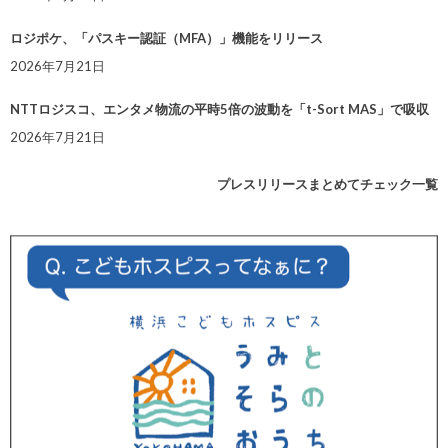
ロジポケ、「パスキー認証（MFA）」機能をリリース
2026年7月21日
NTTロジスコ、エンタメ物流の平時5倍の波動を「t-Sort MAS」で吸収
2026年7月21日
プレスリリースまとめてチェック一覧