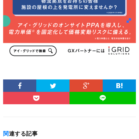
関連する記事