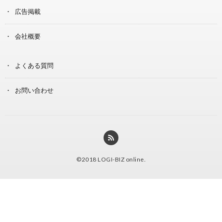
広告掲載
会社概要
よくある質問
お問い合わせ
©2018
LOGI-BIZ online
.