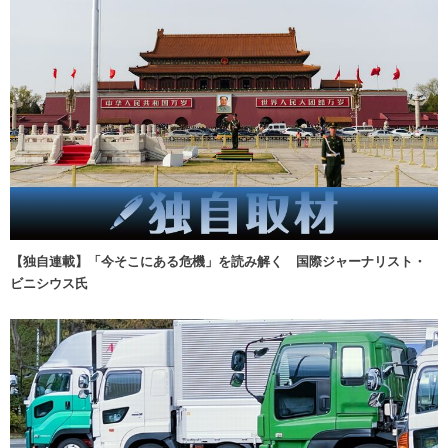
【独自連載】「今そこにある危機」を読み解く 国際ジャーナリスト・
ビニシウス氏