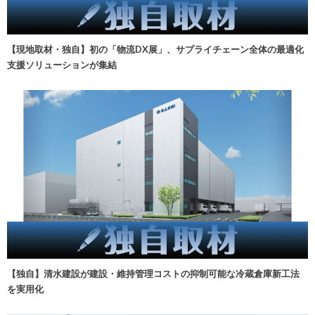
【現地取材・独自】初の「物流DX展」、サプライチェーン全体の最適化
支援ソリューションが集結
【独自】清水建設が建設・維持管理コストの抑制可能な冷蔵倉庫新工法
を実用化