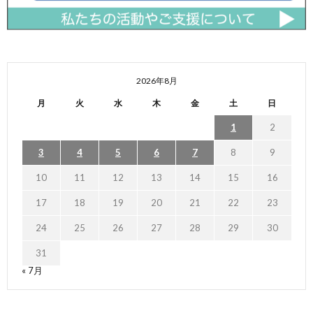
2026年8月
月
火
水
木
金
土
日
1
2
3
4
5
6
7
8
9
10
11
12
13
14
15
16
17
18
19
20
21
22
23
24
25
26
27
28
29
30
31
« 7月