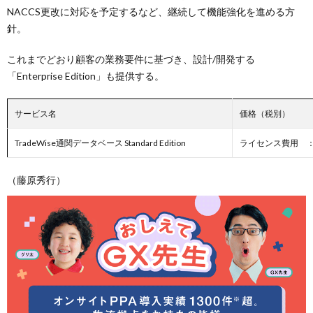
NACCS更改に対応を予定するなど、継続して機能強化を進める方
針。
これまでどおり顧客の業務要件に基づき、設計/開発する
「Enterprise Edition」も提供する。
サービス名
価格（税別）
TradeWise通関データベース Standard Edition
ライセンス費用 ：
（藤原秀行）