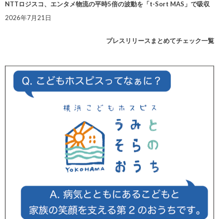
NTTロジスコ、エンタメ物流の平時5倍の波動を「t-Sort MAS」で吸収
2026年7月21日
プレスリリースまとめてチェック一覧