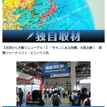
【次回から大幅リニューアル！】「今そこにある危機」を読み解く 国
際ジャーナリスト・ビニシウス氏