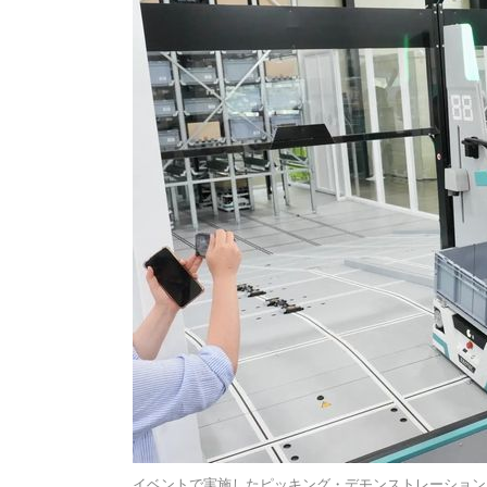
イベントで実施したピッキング・デモンストレーション