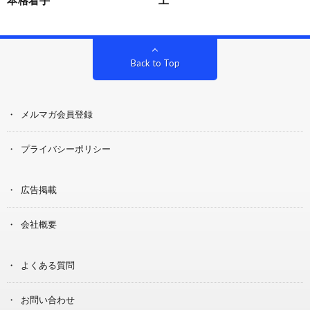
Back to Top
メルマガ会員登録
プライバシーポリシー
広告掲載
会社概要
よくある質問
お問い合わせ