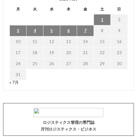
月
火
水
木
金
土
日
1
2
3
4
5
6
7
8
9
10
11
12
13
14
15
16
17
18
19
20
21
22
23
24
25
26
27
28
29
30
31
« 7月
ロジスティクス管理の専門誌
月刊ロジスティクス・ビジネス