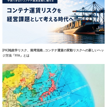
[PR]地政学リスク、港湾混雑…コンテナ運賃の変動リスクへの新しいヘッ
ジ方法「FFA」とは