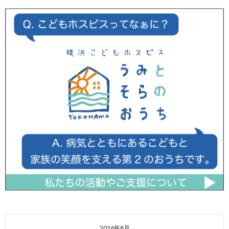
2026年8月