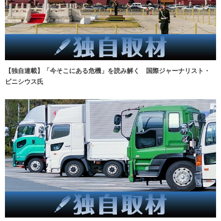
【独自連載】「今そこにある危機」を読み解く 国際ジャーナリスト・
ビニシウス氏