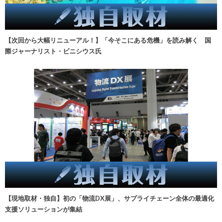
【次回から大幅リニューアル！】「今そこにある危機」を読み解く 国
際ジャーナリスト・ビニシウス氏
【現地取材・独自】初の「物流DX展」、サプライチェーン全体の最適化
支援ソリューションが集結