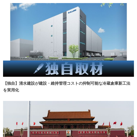
【独自】清水建設が建設・維持管理コストの抑制可能な冷蔵倉庫新工法
を実用化