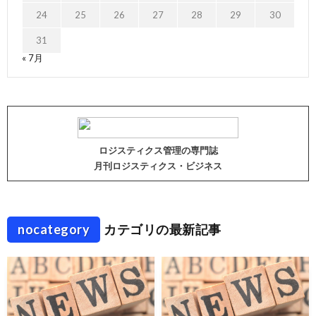
24
25
26
27
28
29
30
31
« 7月
ロジスティクス管理の専門誌
月刊ロジスティクス・ビジネス
nocategory
カテゴリの最新記事