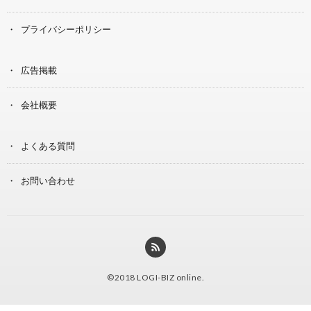
プライバシーポリシー
広告掲載
会社概要
よくある質問
お問い合わせ
©2018
LOGI-BIZ online
.