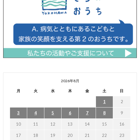
2026年8月
月
火
水
木
金
土
日
1
2
3
4
5
6
7
8
9
10
11
12
13
14
15
16
17
18
19
20
21
22
23