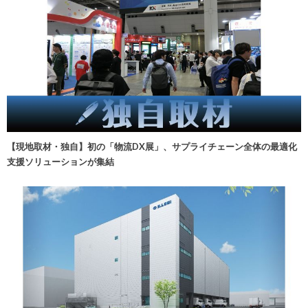
【現地取材・独自】初の「物流DX展」、サプライチェーン全体の最適化
支援ソリューションが集結