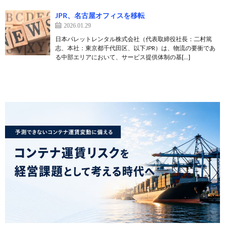
JPR、名古屋オフィスを移転
2026.01.29
日本パレットレンタル株式会社（代表取締役社長：二村篤
志、本社：東京都千代田区、以下JPR）は、物流の要衝であ
る中部エリアにおいて、サービス提供体制の基[…]