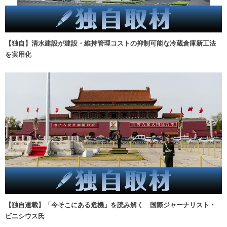
【独自】清水建設が建設・維持管理コストの抑制可能な冷蔵倉庫新工法
を実用化
【独自連載】「今そこにある危機」を読み解く 国際ジャーナリスト・
ビニシウス氏