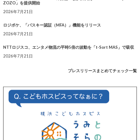
ZOZO」を提供開始
2026年7月21日
ロジポケ、「パスキー認証（MFA）」機能をリリース
2026年7月21日
NTTロジスコ、エンタメ物流の平時5倍の波動を「t-Sort MAS」で吸収
2026年7月21日
プレスリリースまとめてチェック一覧