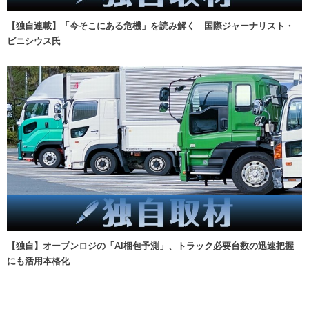
【独自連載】「今そこにある危機」を読み解く 国際ジャーナリスト・
ビニシウス氏
【独自】オープンロジの「AI梱包予測」、トラック必要台数の迅速把握
にも活用本格化