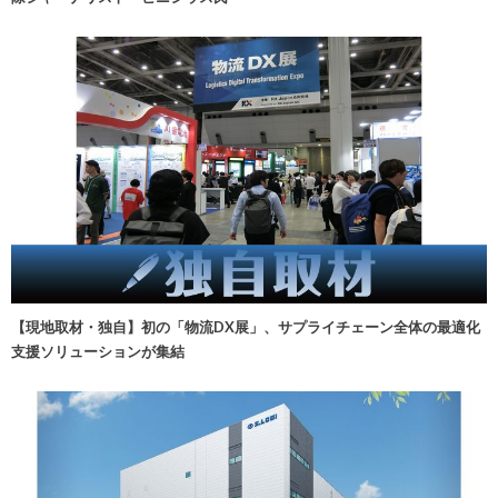
【現地取材・独自】初の「物流DX展」、サプライチェーン全体の最適化
支援ソリューションが集結