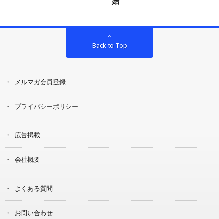
始
Back to Top
メルマガ会員登録
プライバシーポリシー
広告掲載
会社概要
よくある質問
お問い合わせ