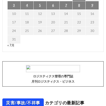
3
4
5
6
7
8
9
10
11
12
13
14
15
16
17
18
19
20
21
22
23
24
25
26
27
28
29
30
31
« 7月
ロジスティクス管理の専門誌
月刊ロジスティクス・ビジネス
災害/事故/不祥事
カテゴリの最新記事