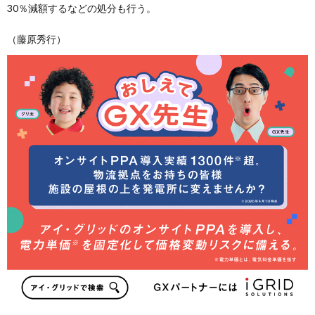
30％減額するなどの処分も行う。
（藤原秀行）