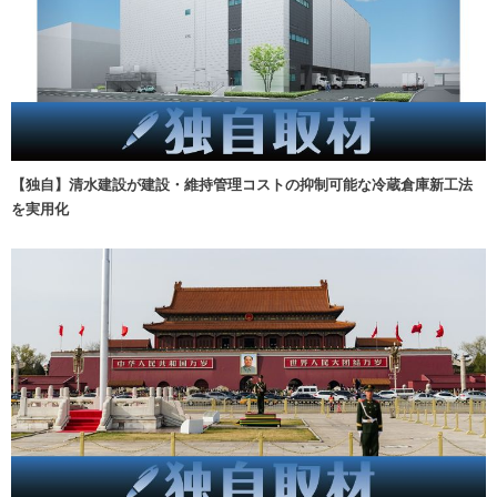
【独自】清水建設が建設・維持管理コストの抑制可能な冷蔵倉庫新工法
を実用化