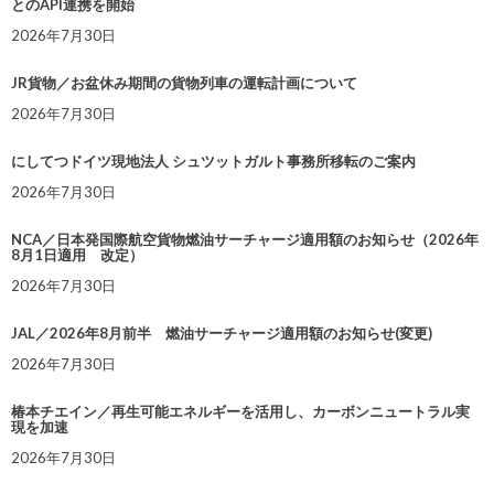
とのAPI連携を開始
2026年7月30日
JR貨物／お盆休み期間の貨物列車の運転計画について
2026年7月30日
にしてつドイツ現地法人 シュツットガルト事務所移転のご案内
2026年7月30日
NCA／日本発国際航空貨物燃油サーチャージ適用額のお知らせ（2026年
8月1日適用 改定）
2026年7月30日
JAL／2026年8月前半 燃油サーチャージ適用額のお知らせ(変更)
2026年7月30日
椿本チエイン／再生可能エネルギーを活用し、カーボンニュートラル実
現を加速
2026年7月30日