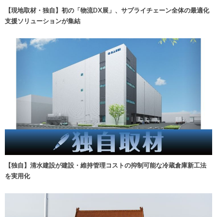
【現地取材・独自】初の「物流DX展」、サプライチェーン全体の最適化
支援ソリューションが集結
【独自】清水建設が建設・維持管理コストの抑制可能な冷蔵倉庫新工法
を実用化