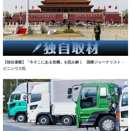
【独自連載】「今そこにある危機」を読み解く 国際ジャーナリスト・
ビニシウス氏