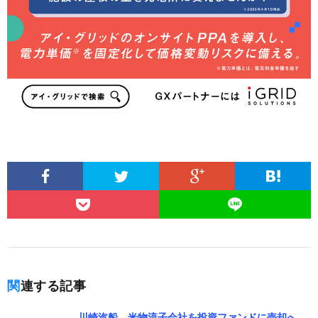
関連する記事
川崎汽船、米物流子会社を投資ファンドに売却へ