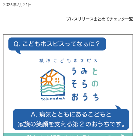
2026年7月21日
プレスリリースまとめてチェック一覧