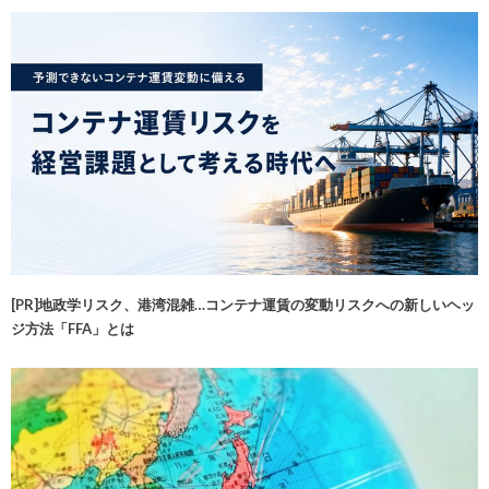
[PR]地政学リスク、港湾混雑…コンテナ運賃の変動リスクへの新しいヘッ
ジ方法「FFA」とは