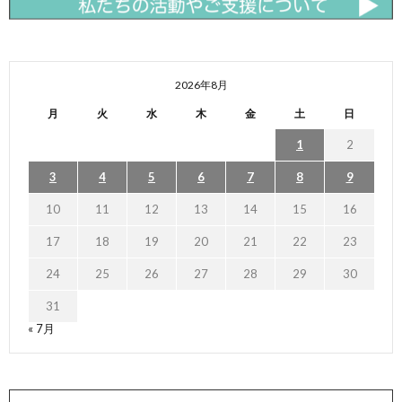
2026年8月
月
火
水
木
金
土
日
1
2
3
4
5
6
7
8
9
10
11
12
13
14
15
16
17
18
19
20
21
22
23
24
25
26
27
28
29
30
31
« 7月