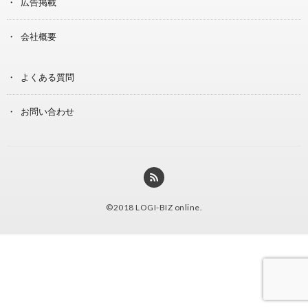
広告掲載
会社概要
よくある質問
お問い合わせ
©2018
LOGI-BIZ online
.