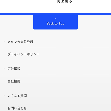
向上図る
Back to Top
メルマガ会員登録
プライバシーポリシー
広告掲載
会社概要
よくある質問
お問い合わせ