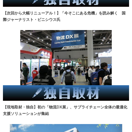
【次回から大幅リニューアル！】「今そこにある危機」を読み解く 国
際ジャーナリスト・ビニシウス氏
【現地取材・独自】初の「物流DX展」、サプライチェーン全体の最適化
支援ソリューションが集結