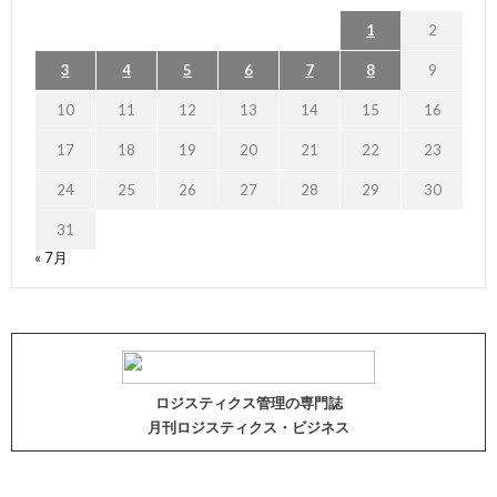
1
2
3
4
5
6
7
8
9
10
11
12
13
14
15
16
17
18
19
20
21
22
23
24
25
26
27
28
29
30
31
« 7月
ロジスティクス管理の専門誌
月刊ロジスティクス・ビジネス