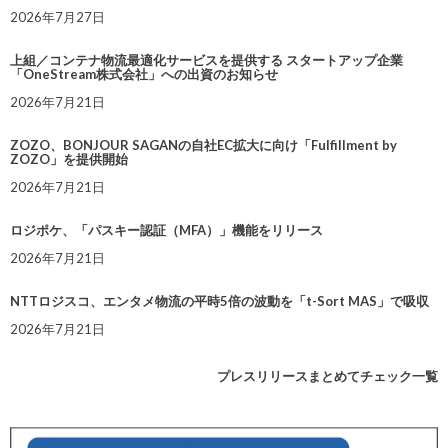
2026年7月27日
上組／コンテナ物流最適化サービスを提供する スタートアップ企業
「OneStream株式会社」への出資のお知らせ
2026年7月21日
ZOZO、BONJOUR SAGANの自社EC拡大に向け「Fulfillment by
ZOZO」を提供開始
2026年7月21日
ロジポケ、「パスキー認証（MFA）」機能をリリース
2026年7月21日
NTTロジスコ、エンタメ物流の平時5倍の波動を「t-Sort MAS」で吸収
2026年7月21日
プレスリリースまとめてチェック一覧