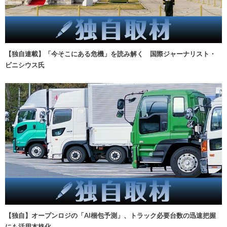
【独自連載】「今そこにある危機」を読み解く 国際ジャーナリスト・
ビニシウス氏
【独自】オープンロジの「AI梱包予測」、トラック必要台数の迅速把握
にも活用本格化