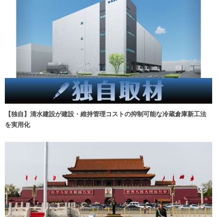
【独自】清水建設が建設・維持管理コストの抑制可能な冷蔵倉庫新工法
を実用化