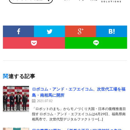
関連する記事
ロボコム・アンド・エフエイコム、次世代工場を福
島・南相馬に開所
2021.07.02
「ロボットのまち」からモノづくり大国・日本の復権推進目
指す ロボコム・アンド・エフエイコムは6月29日、福島県南
相馬市で、次世代型デジタルファクトリー[…]