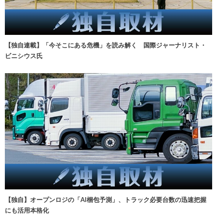
【独自連載】「今そこにある危機」を読み解く 国際ジャーナリスト・
ビニシウス氏
【独自】オープンロジの「AI梱包予測」、トラック必要台数の迅速把握
にも活用本格化