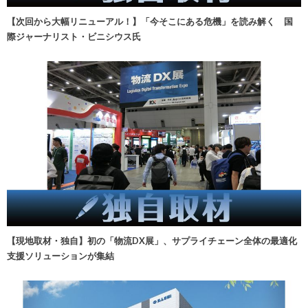
【次回から大幅リニューアル！】「今そこにある危機」を読み解く 国
際ジャーナリスト・ビニシウス氏
【現地取材・独自】初の「物流DX展」、サプライチェーン全体の最適化
支援ソリューションが集結