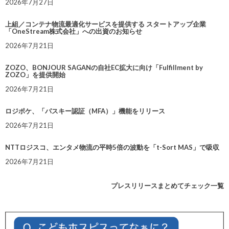
2026年7月27日
上組／コンテナ物流最適化サービスを提供する スタートアップ企業
「OneStream株式会社」への出資のお知らせ
2026年7月21日
ZOZO、BONJOUR SAGANの自社EC拡大に向け「Fulfillment by
ZOZO」を提供開始
2026年7月21日
ロジポケ、「パスキー認証（MFA）」機能をリリース
2026年7月21日
NTTロジスコ、エンタメ物流の平時5倍の波動を「t-Sort MAS」で吸収
2026年7月21日
プレスリリースまとめてチェック一覧