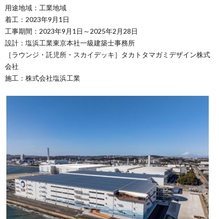
用途地域：工業地域
着工：2023年9月1日
工事期間：2023年9月1日～2025年2月28日
設計：塩浜工業東京本社一級建築士事務所
［ラウンジ・託児所・スカイデッキ］タカトタマガミデザイン株式
会社
施工：株式会社塩浜工業