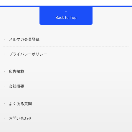
Back to Top
メルマガ会員登録
プライバシーポリシー
広告掲載
会社概要
よくある質問
お問い合わせ