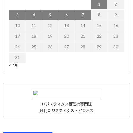
1
2
3
4
5
6
7
8
9
10
11
12
13
14
15
16
17
18
19
20
21
22
23
24
25
26
27
28
29
30
31
« 7月
ロジスティクス管理の専門誌
月刊ロジスティクス・ビジネス