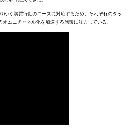
わりゆく購買行動のニーズに対応するため、それぞれのタッ
るオムニチャネル化を加速する施策に注力している。