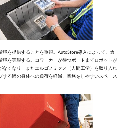
を提供することを重視。AutoStore導入によって、倉
環境を実現する。コワーカーが待つポートまでロボットが
がなくなり、またエルゴノミクス（人間工学）を取り入れ
プする際の身体への負荷を軽減、業務をしやすいスペース