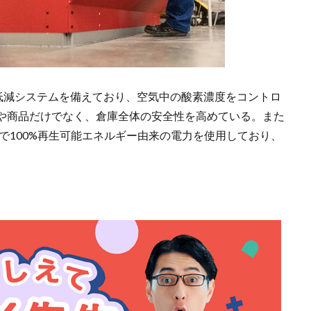
oreは酸素低減システムを備えており、空気中の酸素濃度をコントロ
や商品だけでなく、倉庫全体の安全性を高めている。また
社で100%再生可能エネルギー由来の電力を使用しており、