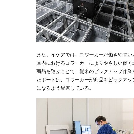
また、イケアでは、コワーカーが働きやすい環境
庫内におけるコワーカーによりやさしい働く
商品を運ぶことで、従来のピックアップ作業
たポートは、コワーカーが商品をピックアッ
になるよう配慮している。