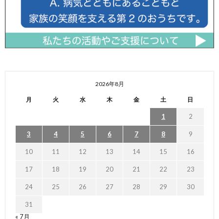
2026年8月
月
火
水
木
金
土
日
1
2
3
4
5
6
7
8
9
10
11
12
13
14
15
16
17
18
19
20
21
22
23
24
25
26
27
28
29
30
31
« 7月