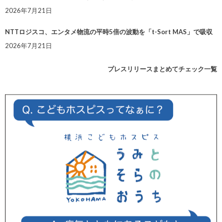
2026年7月21日
NTTロジスコ、エンタメ物流の平時5倍の波動を「t-Sort MAS」で吸収
2026年7月21日
プレスリリースまとめてチェック一覧