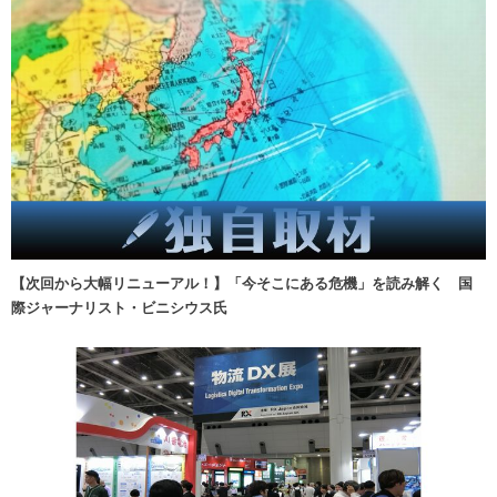
【次回から大幅リニューアル！】「今そこにある危機」を読み解く 国
際ジャーナリスト・ビニシウス氏