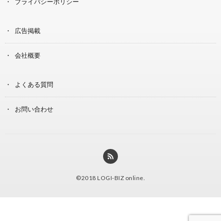
プライバシーポリシー
広告掲載
会社概要
よくある質問
お問い合わせ
©2018
LOGI-BIZ online
.