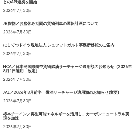
とのAPI連携を開始
2026年7月30日
JR貨物／お盆休み期間の貨物列車の運転計画について
2026年7月30日
にしてつドイツ現地法人 シュツットガルト事務所移転のご案内
2026年7月30日
NCA／日本発国際航空貨物燃油サーチャージ適用額のお知らせ（2026年
8月1日適用 改定）
2026年7月30日
JAL／2026年8月前半 燃油サーチャージ適用額のお知らせ(変更)
2026年7月30日
椿本チエイン／再生可能エネルギーを活用し、カーボンニュートラル実
現を加速
2026年7月30日