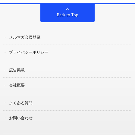
Back to Top
メルマガ会員登録
プライバシーポリシー
広告掲載
会社概要
よくある質問
お問い合わせ