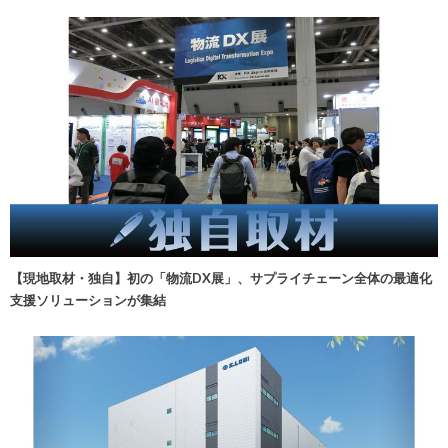
【現地取材・独自】初の「物流DX展」、サプライチェーン全体の最適化
支援ソリューションが集結