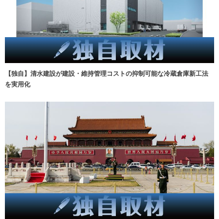
【独自】清水建設が建設・維持管理コストの抑制可能な冷蔵倉庫新工法
を実用化