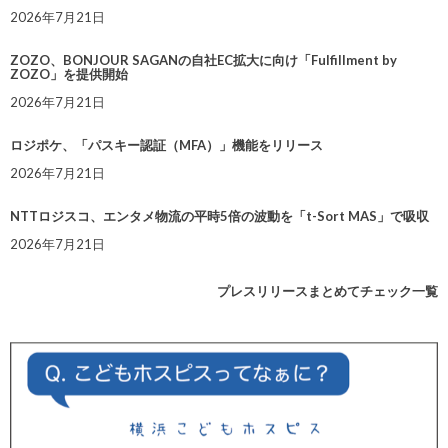
2026年7月21日
ZOZO、BONJOUR SAGANの自社EC拡大に向け「Fulfillment by
ZOZO」を提供開始
2026年7月21日
ロジポケ、「パスキー認証（MFA）」機能をリリース
2026年7月21日
NTTロジスコ、エンタメ物流の平時5倍の波動を「t-Sort MAS」で吸収
2026年7月21日
プレスリリースまとめてチェック一覧