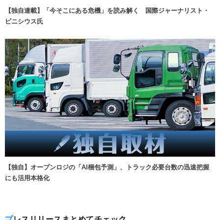
【独自連載】「今そこにある危機」を読み解く 国際ジャーナリスト・
ビニシウス氏
【独自】オープンロジの「AI梱包予測」、トラック必要台数の迅速把握
にも活用本格化
プレスリリースまとめてチェック