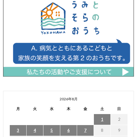
2026年8月
月
火
水
木
金
土
日
1
2
3
4
5
6
7
8
9