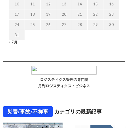
10
11
12
13
14
15
16
17
18
19
20
21
22
23
24
25
26
27
28
29
30
31
« 7月
ロジスティクス管理の専門誌
月刊ロジスティクス・ビジネス
災害/事故/不祥事
カテゴリの最新記事